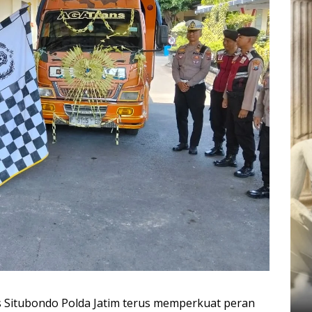
 Situbondo Polda Jatim terus memperkuat peran