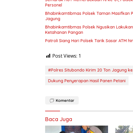
Personel
Bhabinkamtibmas Polsek Taman Masifkan 
Jagung
Bhabinkamtibmas Polsek Ngusikan Lakuka
Ketahanan Pangan
Patroli Siang Hari Polsek Tarik Sasar ATM
Post Views:
1
#Polres Situbondo Kirim 20 Ton Jagung 
Dukung Penyerapan Hasil Panen Petani
Komentar
Baca Juga