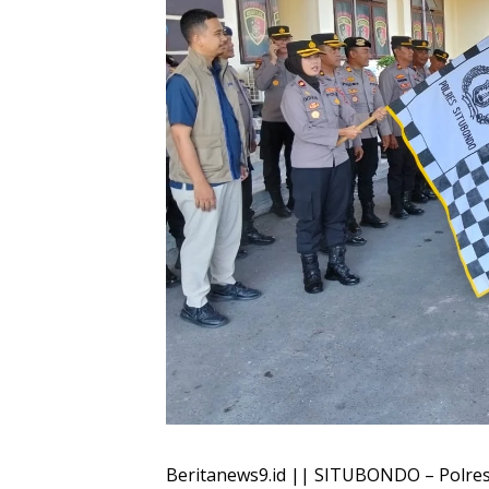
Beritanews9.id || SITUBONDO – Polres