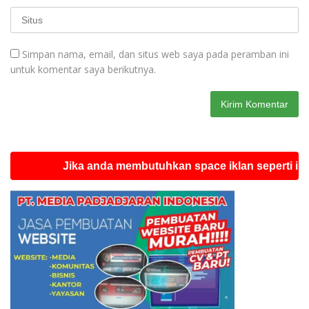
Simpan nama, email, dan situs web saya pada peramban ini
untuk komentar saya berikutnya.
Jika anda membutuhkan space iklan seperti ini silahk