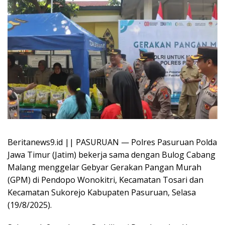
Beritanews9.id || PASURUAN — Polres Pasuruan Polda
Jawa Timur (Jatim) bekerja sama dengan Bulog Cabang
Malang menggelar Gebyar Gerakan Pangan Murah
(GPM) di Pendopo Wonokitri, Kecamatan Tosari dan
Kecamatan Sukorejo Kabupaten Pasuruan, Selasa
(19/8/2025).