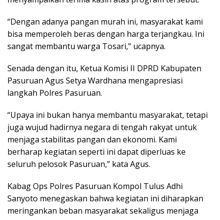
“Dengan adanya pangan murah ini, masyarakat kami
bisa memperoleh beras dengan harga terjangkau. Ini
sangat membantu warga Tosari,” ucapnya.
Senada dengan itu, Ketua Komisi II DPRD Kabupaten
Pasuruan Agus Setya Wardhana mengapresiasi
langkah Polres Pasuruan.
“Upaya ini bukan hanya membantu masyarakat, tetapi
juga wujud hadirnya negara di tengah rakyat untuk
menjaga stabilitas pangan dan ekonomi. Kami
berharap kegiatan seperti ini dapat diperluas ke
seluruh pelosok Pasuruan,” kata Agus.
Kabag Ops Polres Pasuruan Kompol Tulus Adhi
Sanyoto menegaskan bahwa kegiatan ini diharapkan
meringankan beban masyarakat sekaligus menjaga