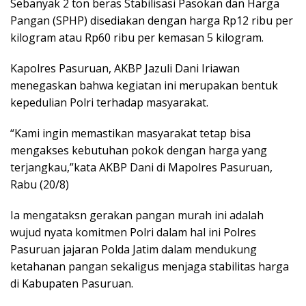
Sebanyak 2 ton beras Stabilisasi Pasokan dan Harga
Pangan (SPHP) disediakan dengan harga Rp12 ribu per
kilogram atau Rp60 ribu per kemasan 5 kilogram.
Kapolres Pasuruan, AKBP Jazuli Dani Iriawan
menegaskan bahwa kegiatan ini merupakan bentuk
kepedulian Polri terhadap masyarakat.
“Kami ingin memastikan masyarakat tetap bisa
mengakses kebutuhan pokok dengan harga yang
terjangkau,”kata AKBP Dani di Mapolres Pasuruan,
Rabu (20/8)
Ia mengataksn gerakan pangan murah ini adalah
wujud nyata komitmen Polri dalam hal ini Polres
Pasuruan jajaran Polda Jatim dalam mendukung
ketahanan pangan sekaligus menjaga stabilitas harga
di Kabupaten Pasuruan.