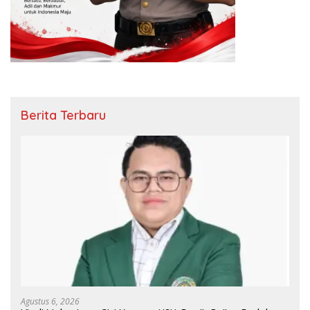
Berita Terbaru
Agustus 6, 2026