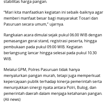
stabilitas harga pangan.
“Mari kita manfaatkan kegiatan ini sebaik-baiknya agar
memberi manfaat besar bagi masyarakat Tosari dan
Pasuruan secara umum,” ujarnya.
Rangkaian acara dimulai sejak pukul 06.00 WIB dengan
pemasangan gerai stand, registrasi peserta, hingga
pembukaan pada pukul 09.00 WIB. Kegiatan
berlangsung lancar hingga selesai pada pukul 10.30
WIB.
Melalui GPM, Polres Pasuruan tidak hanya
menyalurkan pangan murah, tetapi juga memperkuat
kepercayaan publik terhadap kinerja pemerintah serta
menunjukkan sinergi nyata antara Polri, Bulog, dan
pemerintah daerah dalam menjaga ketahanan pangan.
(Ali news)