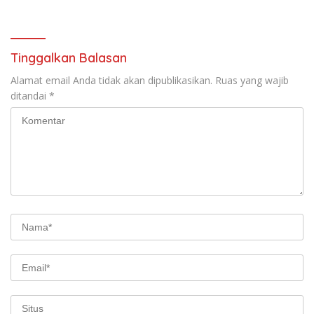
Dugaan Penganiayaan
Tinggalkan Balasan
Alamat email Anda tidak akan dipublikasikan.
Ruas yang wajib
ditandai
*