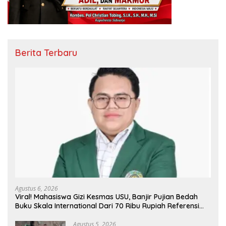
Berita Terbaru
Agustus 6, 2026
Viral! Mahasiswa Gizi Kesmas USU, Banjir Pujian Bedah
Buku Skala International Dari 70 Ribu Rupiah Referensi
Akademik Dunia
Agustus 5, 2026