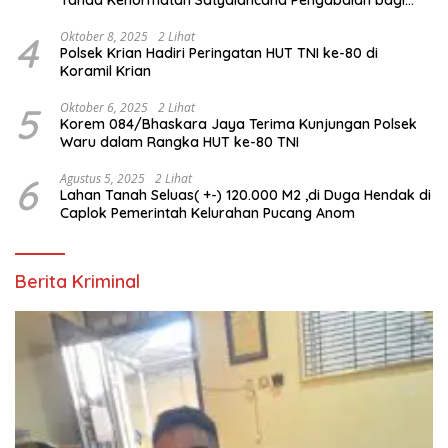
Personel Polri
4
Oktober 8, 2025
2 Lihat
Polsek Krian Hadiri Peringatan HUT TNI ke-80 di
Koramil Krian
5
Oktober 6, 2025
2 Lihat
Korem 084/Bhaskara Jaya Terima Kunjungan Polsek
Waru dalam Rangka HUT ke-80 TNI
6
Agustus 5, 2025
2 Lihat
Lahan Tanah Seluas( +-) 120.000 M2 ,di Duga Hendak di
Caplok Pemerintah Kelurahan Pucang Anom
Berita Kriminal