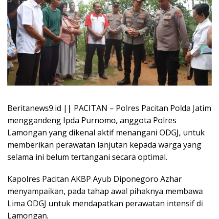
Beritanews9.id || PACITAN – Polres Pacitan Polda Jatim
menggandeng Ipda Purnomo, anggota Polres
Lamongan yang dikenal aktif menangani ODGJ, untuk
memberikan perawatan lanjutan kepada warga yang
selama ini belum tertangani secara optimal.
Kapolres Pacitan AKBP Ayub Diponegoro Azhar
menyampaikan, pada tahap awal pihaknya membawa
Lima ODGJ untuk mendapatkan perawatan intensif di
Lamongan.