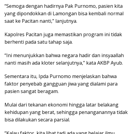
“Semoga dengan hadirnya Pak Purnomo, pasien kita
yang dipondokkan di Lamongan bisa kembali normal
saat ke Pacitan nanti,” lanjutnya.
Kapolres Pacitan juga memastikan program ini tidak
berhenti pada satu tahap saja.
“Ini menunjukkan bahwa negara hadir dan insyaallah
nanti masih ada kloter selanjutnya,” kata AKBP Ayub.
Sementara itu, Ipda Purnomo menjelaskan bahwa
faktor penyebab gangguan jiwa yang dialami para
pasien sangat beragam.
Mulai dari tekanan ekonomi hingga latar belakang
kehidupan yang berat, sehingga penanganannya tidak
bisa dilakukan secara parsial.
“Kalau faktor, kita lihat tadi ada yang belajar ilmu