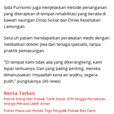
Ipda Purnomo juga menjelaskan metode penanganan
yang diterapkan di tempat rehabilitasi yang berada di
bawah naungan Dinas Sosial dan Dinas Kesehatan
Lamongan.
Seluruh pasien mendapatkan perawatan medis dengan
melibatkan dokter jiwa dan tenaga spesialis, tanpa
praktik pemasungan.
“Di tempat kami tidak ada yang dikerangkeng, kami
lepas semuanya. Dan yang paling penting, mereka
dimanusiakan. Insyaallah kena air wudhu, segera
pulih,” pungkasnya. (Ali news)
Berita Terkait
Patroli Siang Hari Polsek Tarik Sasar ATM hingga Pertokoan,
Warga Merasa Lebih Aman
Polres Pasuruan Mutasi Tiga Penyidik Polsek Beji Demi