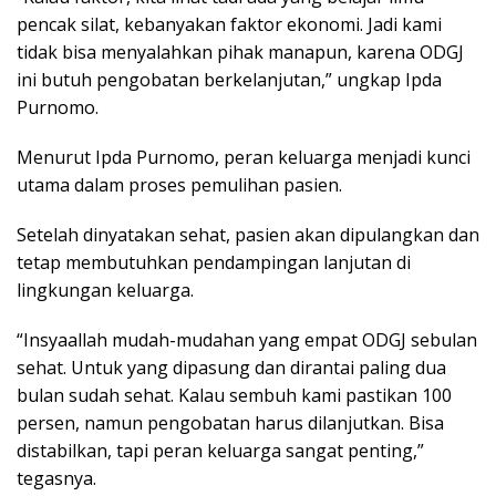
pencak silat, kebanyakan faktor ekonomi. Jadi kami
tidak bisa menyalahkan pihak manapun, karena ODGJ
ini butuh pengobatan berkelanjutan,” ungkap Ipda
Purnomo.
Menurut Ipda Purnomo, peran keluarga menjadi kunci
utama dalam proses pemulihan pasien.
Setelah dinyatakan sehat, pasien akan dipulangkan dan
tetap membutuhkan pendampingan lanjutan di
lingkungan keluarga.
“Insyaallah mudah-mudahan yang empat ODGJ sebulan
sehat. Untuk yang dipasung dan dirantai paling dua
bulan sudah sehat. Kalau sembuh kami pastikan 100
persen, namun pengobatan harus dilanjutkan. Bisa
distabilkan, tapi peran keluarga sangat penting,”
tegasnya.