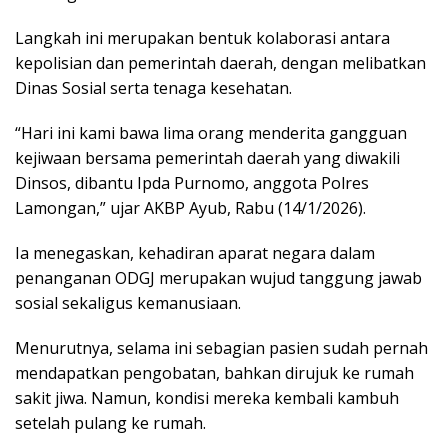
Langkah ini merupakan bentuk kolaborasi antara
kepolisian dan pemerintah daerah, dengan melibatkan
Dinas Sosial serta tenaga kesehatan.
“Hari ini kami bawa lima orang menderita gangguan
kejiwaan bersama pemerintah daerah yang diwakili
Dinsos, dibantu Ipda Purnomo, anggota Polres
Lamongan,” ujar AKBP Ayub, Rabu (14/1/2026).
Ia menegaskan, kehadiran aparat negara dalam
penanganan ODGJ merupakan wujud tanggung jawab
sosial sekaligus kemanusiaan.
Menurutnya, selama ini sebagian pasien sudah pernah
mendapatkan pengobatan, bahkan dirujuk ke rumah
sakit jiwa. Namun, kondisi mereka kembali kambuh
setelah pulang ke rumah.