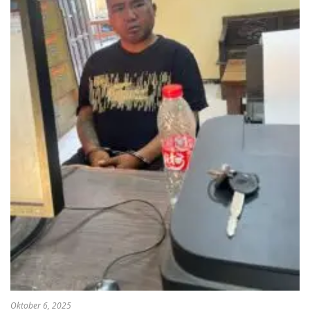
Oktober 6, 2025