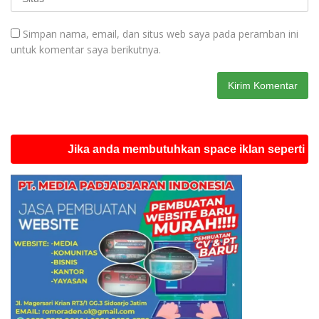
Simpan nama, email, dan situs web saya pada peramban ini
untuk komentar saya berikutnya.
Jika anda membutuhkan space iklan seperti ini silah