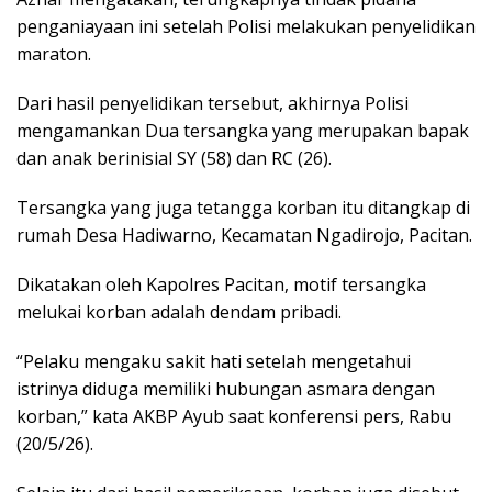
penganiayaan ini setelah Polisi melakukan penyelidikan
maraton.
Dari hasil penyelidikan tersebut, akhirnya Polisi
mengamankan Dua tersangka yang merupakan bapak
dan anak berinisial SY (58) dan RC (26).
Tersangka yang juga tetangga korban itu ditangkap di
rumah Desa Hadiwarno, Kecamatan Ngadirojo, Pacitan.
Dikatakan oleh Kapolres Pacitan, motif tersangka
melukai korban adalah dendam pribadi.
“Pelaku mengaku sakit hati setelah mengetahui
istrinya diduga memiliki hubungan asmara dengan
korban,” kata AKBP Ayub saat konferensi pers, Rabu
(20/5/26).