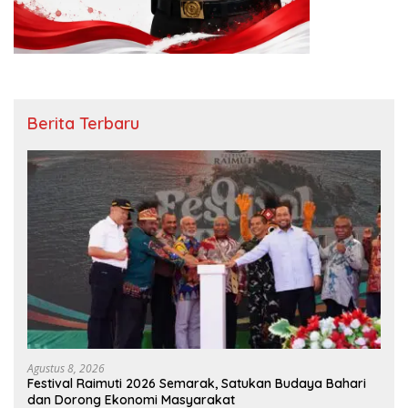
Berita Terbaru
Agustus 8, 2026
Festival Raimuti 2026 Semarak, Satukan Budaya Bahari
dan Dorong Ekonomi Masyarakat