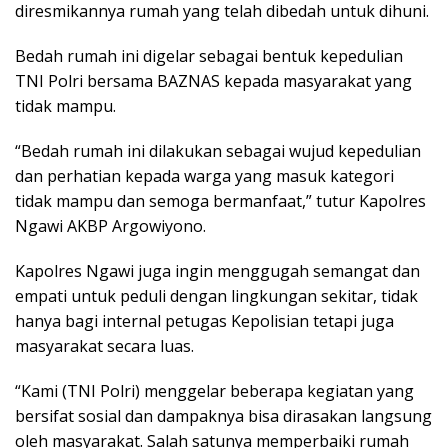
diresmikannya rumah yang telah dibedah untuk dihuni.
Bedah rumah ini digelar sebagai bentuk kepedulian
TNI Polri bersama BAZNAS kepada masyarakat yang
tidak mampu.
“Bedah rumah ini dilakukan sebagai wujud kepedulian
dan perhatian kepada warga yang masuk kategori
tidak mampu dan semoga bermanfaat,” tutur Kapolres
Ngawi AKBP Argowiyono.
Kapolres Ngawi juga ingin menggugah semangat dan
empati untuk peduli dengan lingkungan sekitar, tidak
hanya bagi internal petugas Kepolisian tetapi juga
masyarakat secara luas.
“Kami (TNI Polri) menggelar beberapa kegiatan yang
bersifat sosial dan dampaknya bisa dirasakan langsung
oleh masyarakat. Salah satunya memperbaiki rumah