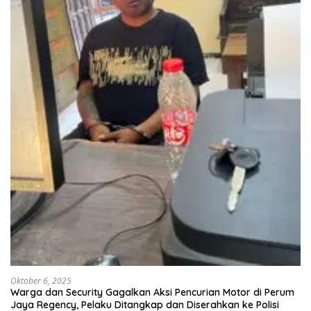
Oktober 6, 2025
Warga dan Security Gagalkan Aksi Pencurian Motor di Perum
Jaya Regency, Pelaku Ditangkap dan Diserahkan ke Polisi