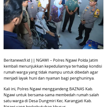
Beritanews9.id || NGAWI – Polres Ngawi Polda Jatim
kembali menunjukkan kepeduliannya terhadap kondisi
rumah warga yang tidak mampu untuk dibedah agar
menjadi layak huni dan nyaman bagi penghuninya.
Kali ini, Polres Ngawi menggandeng BAZNAS Kab.
Ngawi untuk bersama-sama membedah rumah salah
satu warga di Desa Dungmiri Kec. Karangjati Kab.
Ngawi yang berkebutuhan khusus.