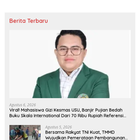
Berita Terbaru
Agustus 6, 2026
Viral! Mahasiswa Gizi Kesmas USU, Banjir Pujian Bedah
Buku Skala International Dari 70 Ribu Rupiah Referensi
Akademik Dunia
Agustus 5, 2026
Bersama Rakyat TNI Kuat, TMMD
Wujudkan Pemerataan Pembangunan