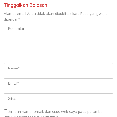
Tinggalkan Balasan
Alamat email Anda tidak akan dipublikasikan.
Ruas yang wajib
ditandai
*
Simpan nama, email, dan situs web saya pada peramban ini