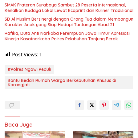
SMAK Frateran Surabaya Sambut 28 Peserta Internasional,
Kenalkan Budaya Lokal Lewat Ecoprint dan Kuliner Tradisional
SD Al Muslim Bersinergi dengan Orang Tua dalam Membangun
Karakter Anak yang Siap Hadapi Tantangan Abad 21
Rafika, Duta Anti Narkoba Perempuan Jawa Timur Apresiasi
Kinerja Kasatnarkoba Polres Pelabuhan Tanjung Perak
Post Views:
1
#Polres Ngawi Peduli
Bantu Bedah Rumah Warga Berkebutuhan Khusus di
Karangjati
Baca Juga