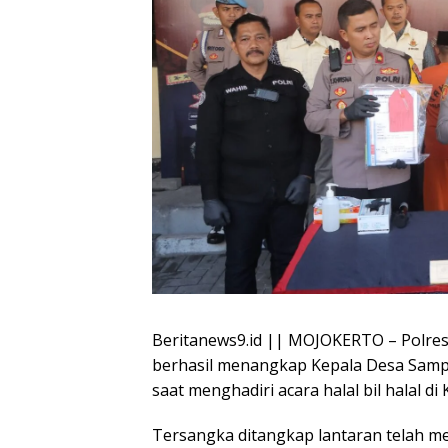
Beritanews9.id || MOJOKERTO – Polres 
berhasil menangkap Kepala Desa Samp
saat menghadiri acara halal bil halal d
Tersangka ditangkap lantaran telah 