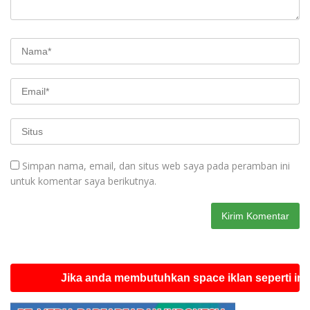
Simpan nama, email, dan situs web saya pada peramban ini
untuk komentar saya berikutnya.
Jika anda membutuhkan space iklan seperti ini silahka