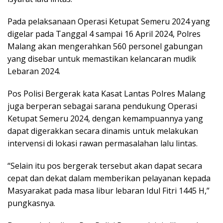
Pada pelaksanaan Operasi Ketupat Semeru 2024 yang
digelar pada Tanggal 4 sampai 16 April 2024, Polres
Malang akan mengerahkan 560 personel gabungan
yang disebar untuk memastikan kelancaran mudik
Lebaran 2024.
Pos Polisi Bergerak kata Kasat Lantas Polres Malang
juga berperan sebagai sarana pendukung Operasi
Ketupat Semeru 2024, dengan kemampuannya yang
dapat digerakkan secara dinamis untuk melakukan
intervensi di lokasi rawan permasalahan lalu lintas.
“Selain itu pos bergerak tersebut akan dapat secara
cepat dan dekat dalam memberikan pelayanan kepada
Masyarakat pada masa libur lebaran Idul Fitri 1445 H,”
pungkasnya.