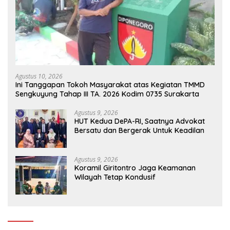
Agustus 10, 2026
Ini Tanggapan Tokoh Masyarakat atas Kegiatan TMMD
Sengkuyung Tahap III TA. 2026 Kodim 0735 Surakarta
Agustus 9, 2026
HUT Kedua DePA-RI, Saatnya Advokat
Bersatu dan Bergerak Untuk Keadilan
Agustus 9, 2026
Koramil Giritontro Jaga Keamanan
Wilayah Tetap Kondusif