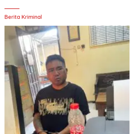
Berita Kriminal