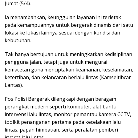
Jumat (5/4).
Ia menambahkan, keunggulan layanan ini terletak
pada kemampuannya untuk bergerak dinamis dari satu
lokasi ke lokasi lainnya sesuai dengan kondisi dan
kebutuhan.
Tak hanya bertujuan untuk meningkatkan kedisiplinan
pengguna jalan, tetapi juga untuk mengurai
kemacetan guna menciptakan keamanan, keselamatan,
ketertiban, dan kelancaran berlalu lintas (Kamseltibcar
Lantas).
Pos Polisi Bergerak dilengkapi dengan beragam
perangkat modern seperti komputer, alat bantu
intervensi lalu lintas, monitor pemantau kamera CCTV,
toolkit penanganan pertama pada kecelakaan lalu
lintas, papan himbauan, serta peralatan pemberi
isyarat lalu lintas.