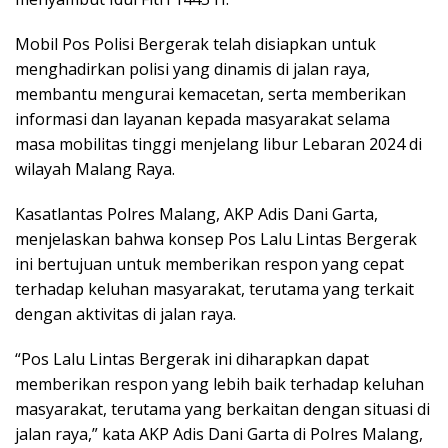
Mobil Pos Polisi Bergerak telah disiapkan untuk
menghadirkan polisi yang dinamis di jalan raya,
membantu mengurai kemacetan, serta memberikan
informasi dan layanan kepada masyarakat selama
masa mobilitas tinggi menjelang libur Lebaran 2024 di
wilayah Malang Raya.
Kasatlantas Polres Malang, AKP Adis Dani Garta,
menjelaskan bahwa konsep Pos Lalu Lintas Bergerak
ini bertujuan untuk memberikan respon yang cepat
terhadap keluhan masyarakat, terutama yang terkait
dengan aktivitas di jalan raya.
“Pos Lalu Lintas Bergerak ini diharapkan dapat
memberikan respon yang lebih baik terhadap keluhan
masyarakat, terutama yang berkaitan dengan situasi di
jalan raya,” kata AKP Adis Dani Garta di Polres Malang,