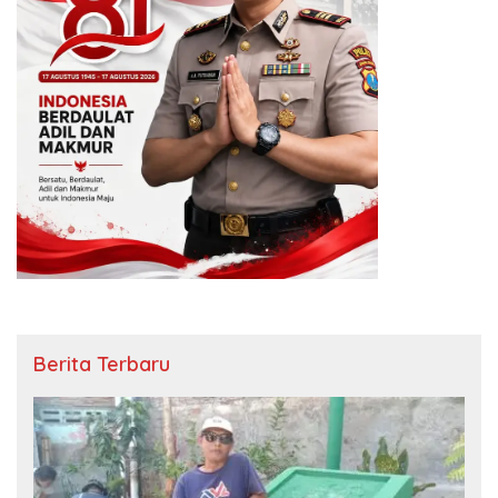
Berita Terbaru