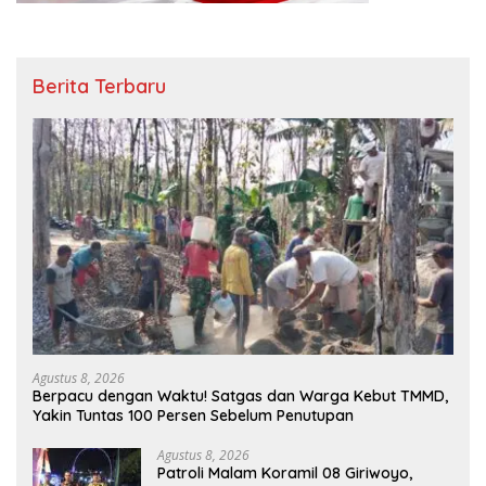
Berita Terbaru
Agustus 8, 2026
Berpacu dengan Waktu! Satgas dan Warga Kebut TMMD,
Yakin Tuntas 100 Persen Sebelum Penutupan
Agustus 8, 2026
Patroli Malam Koramil 08 Giriwoyo,