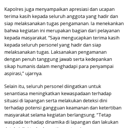
Kapolres juga menyampaikan apresiasi dan ucapan
terima kasih kepada seluruh anggota yang hadir dan
siap melaksanakan tugas pengamanan. Ia menekankan
bahwa kegiatan ini merupakan bagian dari pelayanan
kepada masyarakat. “Saya mengucapkan terima kasih
kepada seluruh personel yang hadir dan siap
melaksanakan tugas. Laksanakan pengamanan
dengan penuh tanggung jawab serta kedepankan
sikap humanis dalam menghadapi para penyampai
aspirasi,” ujarnya.
Selain itu, seluruh personel diingatkan untuk
senantiasa meningkatkan kewaspadaan terhadap
situasi di lapangan serta melakukan deteksi dini
terhadap potensi gangguan keamanan dan ketertiban
masyarakat selama kegiatan berlangsung. “Tetap
waspada terhadap dinamika di lapangan dan lakukan