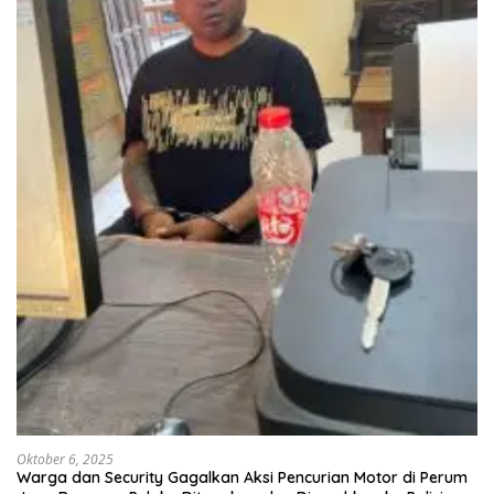
Oktober 6, 2025
Warga dan Security Gagalkan Aksi Pencurian Motor di Perum