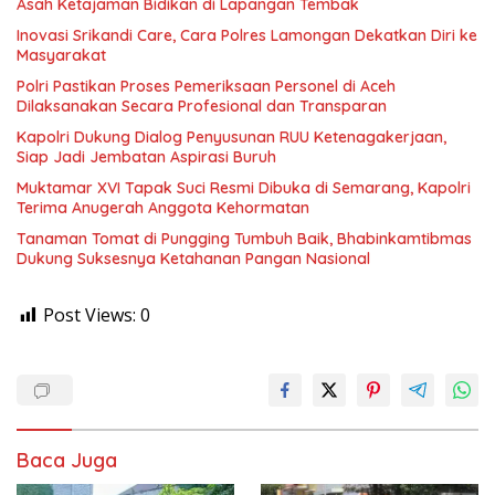
Asah Ketajaman Bidikan di Lapangan Tembak
Inovasi Srikandi Care, Cara Polres Lamongan Dekatkan Diri ke
Masyarakat
Polri Pastikan Proses Pemeriksaan Personel di Aceh
Dilaksanakan Secara Profesional dan Transparan
Kapolri Dukung Dialog Penyusunan RUU Ketenagakerjaan,
Siap Jadi Jembatan Aspirasi Buruh
Muktamar XVI Tapak Suci Resmi Dibuka di Semarang, Kapolri
Terima Anugerah Anggota Kehormatan
Tanaman Tomat di Pungging Tumbuh Baik, Bhabinkamtibmas
Dukung Suksesnya Ketahanan Pangan Nasional
Post Views:
0
Baca Juga