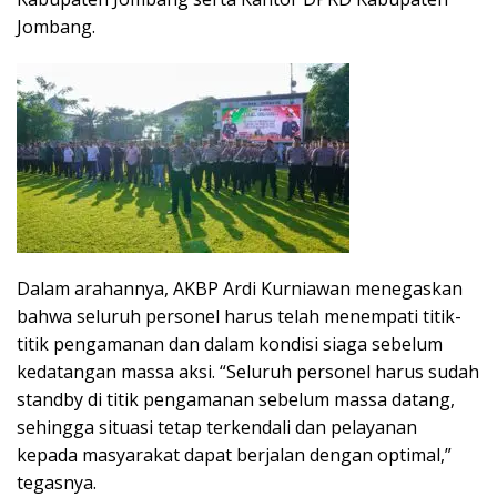
Jombang.
Dalam arahannya, AKBP Ardi Kurniawan menegaskan
bahwa seluruh personel harus telah menempati titik-
titik pengamanan dan dalam kondisi siaga sebelum
kedatangan massa aksi. “Seluruh personel harus sudah
standby di titik pengamanan sebelum massa datang,
sehingga situasi tetap terkendali dan pelayanan
kepada masyarakat dapat berjalan dengan optimal,”
tegasnya.