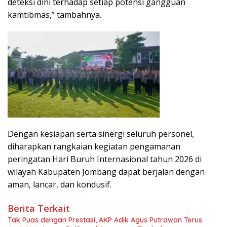
deteksi dini terhadap setiap potensi gangguan
kamtibmas,” tambahnya.
Dengan kesiapan serta sinergi seluruh personel,
diharapkan rangkaian kegiatan pengamanan
peringatan Hari Buruh Internasional tahun 2026 di
wilayah Kabupaten Jombang dapat berjalan dengan
aman, lancar, dan kondusif.
Berita Terkait
Tak Puas dengan Prestasi, AKP Adik Agus Putrawan Terus