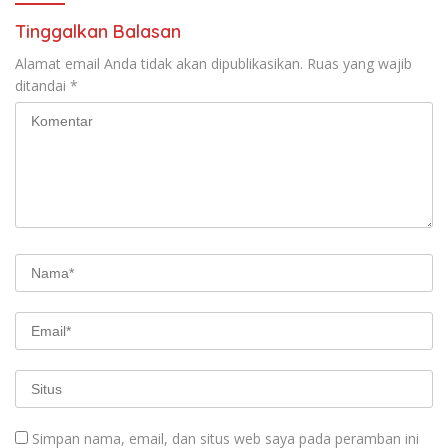
Tinggalkan Balasan
Alamat email Anda tidak akan dipublikasikan.
Ruas yang wajib
ditandai
*
Simpan nama, email, dan situs web saya pada peramban ini