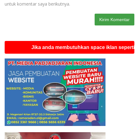
untuk komentar saya berikutnya.
Jika anda membutuhkan space iklan seperti ini silah