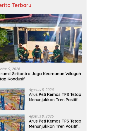
erita Terbaru
ustus 9, 2026
ramil Giritontro Jaga Keamanan Wilayah
tap Kondusif
Agustus 8, 2026
Arus Peti Kemas TPS Tetap
Menunjukkan Tren Positif
Pada Bulan Juli 2026
Agustus 8, 2026
Arus Peti Kemas TPS Tetap
Menunjukkan Tren Positif