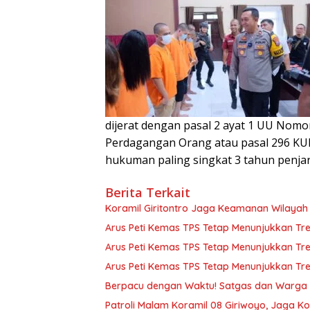
dijerat dengan pasal 2 ayat 1 UU Nomo
Perdagangan Orang atau pasal 296 K
hukuman paling singkat 3 tahun penjar
Berita Terkait
Koramil Giritontro Jaga Keamanan Wilayah
Arus Peti Kemas TPS Tetap Menunjukkan Tren
Arus Peti Kemas TPS Tetap Menunjukkan Tren
Arus Peti Kemas TPS Tetap Menunjukkan Tren
Berpacu dengan Waktu! Satgas dan Warga 
Patroli Malam Koramil 08 Giriwoyo, Jaga Ko