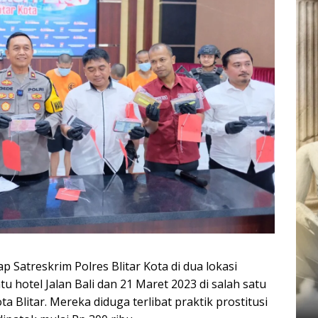
p Satreskrim Polres Blitar Kota di dua lokasi
tu hotel Jalan Bali dan 21 Maret 2023 di salah satu
a Blitar. Mereka diduga terlibat praktik prostitusi