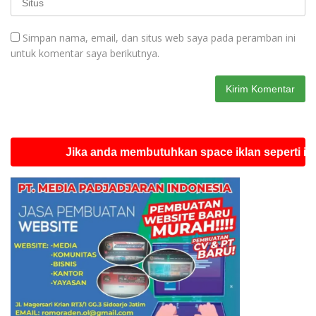
Simpan nama, email, dan situs web saya pada peramban ini
untuk komentar saya berikutnya.
Jika anda membutuhkan space iklan seperti ini silah