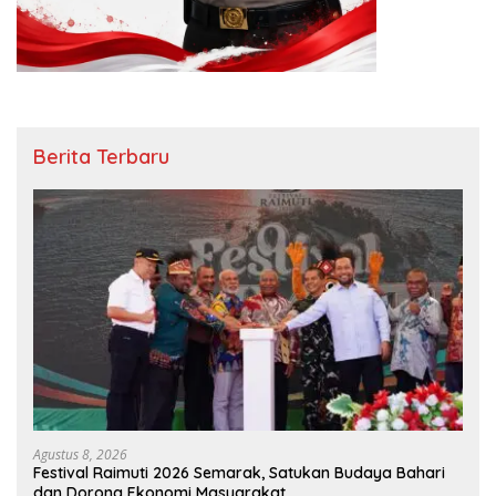
Berita Terbaru
Agustus 8, 2026
Festival Raimuti 2026 Semarak, Satukan Budaya Bahari
dan Dorong Ekonomi Masyarakat