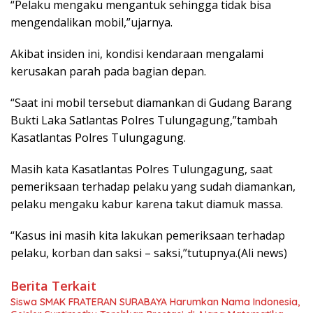
“Pelaku mengaku mengantuk sehingga tidak bisa
mengendalikan mobil,”ujarnya.
Akibat insiden ini, kondisi kendaraan mengalami
kerusakan parah pada bagian depan.
“Saat ini mobil tersebut diamankan di Gudang Barang
Bukti Laka Satlantas Polres Tulungagung,”tambah
Kasatlantas Polres Tulungagung.
Masih kata Kasatlantas Polres Tulungagung, saat
pemeriksaan terhadap pelaku yang sudah diamankan,
pelaku mengaku kabur karena takut diamuk massa.
“Kasus ini masih kita lakukan pemeriksaan terhadap
pelaku, korban dan saksi – saksi,”tutupnya.(Ali news)
Berita Terkait
Siswa SMAK FRATERAN SURABAYA Harumkan Nama Indonesia,