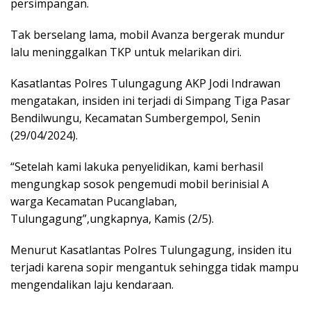
persimpangan.
Tak berselang lama, mobil Avanza bergerak mundur
lalu meninggalkan TKP untuk melarikan diri.
Kasatlantas Polres Tulungagung AKP Jodi Indrawan
mengatakan, insiden ini terjadi di Simpang Tiga Pasar
Bendilwungu, Kecamatan Sumbergempol, Senin
(29/04/2024).
“Setelah kami lakuka penyelidikan, kami berhasil
mengungkap sosok pengemudi mobil berinisial A
warga Kecamatan Pucanglaban,
Tulungagung”,ungkapnya, Kamis (2/5).
Menurut Kasatlantas Polres Tulungagung, insiden itu
terjadi karena sopir mengantuk sehingga tidak mampu
mengendalikan laju kendaraan.