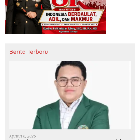
Berita Terbaru
Agustus 6, 2026