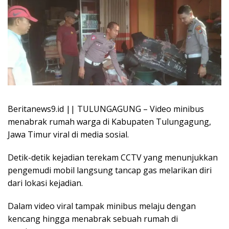
Beritanews9.id || TULUNGAGUNG – Video minibus
menabrak rumah warga di Kabupaten Tulungagung,
Jawa Timur viral di media sosial.
Detik-detik kejadian terekam CCTV yang menunjukkan
pengemudi mobil langsung tancap gas melarikan diri
dari lokasi kejadian.
Dalam video viral tampak minibus melaju dengan
kencang hingga menabrak sebuah rumah di