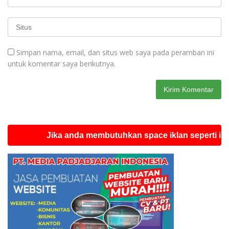
Simpan nama, email, dan situs web saya pada peramban ini
untuk komentar saya berikutnya.
Jika anda membutuhkan space iklan seperti ini silah