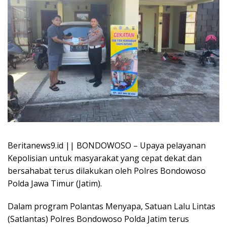
Beritanews9.id || BONDOWOSO – Upaya pelayanan
Kepolisian untuk masyarakat yang cepat dekat dan
bersahabat terus dilakukan oleh Polres Bondowoso
Polda Jawa Timur (Jatim).
Dalam program Polantas Menyapa, Satuan Lalu Lintas
(Satlantas) Polres Bondowoso Polda Jatim terus