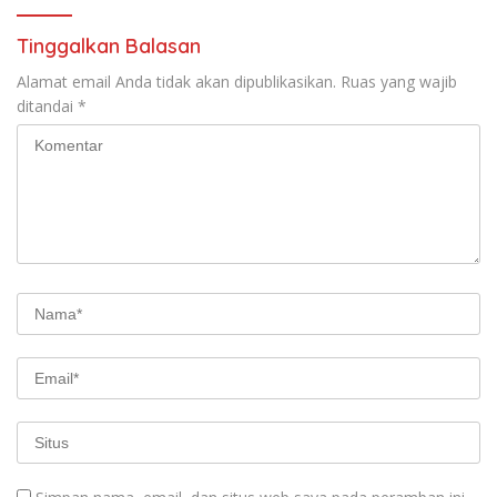
Tinggalkan Balasan
Alamat email Anda tidak akan dipublikasikan.
Ruas yang wajib
ditandai
*