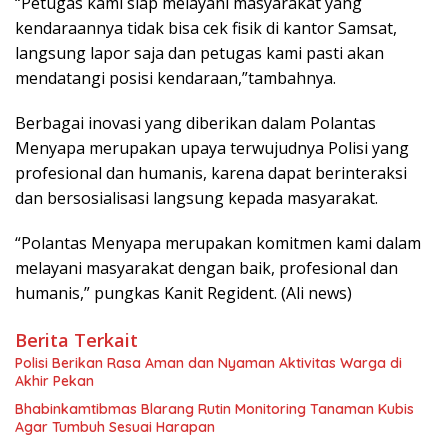
“Petugas kami siap melayani masyarakat yang
kendaraannya tidak bisa cek fisik di kantor Samsat,
langsung lapor saja dan petugas kami pasti akan
mendatangi posisi kendaraan,”tambahnya.
Berbagai inovasi yang diberikan dalam Polantas
Menyapa merupakan upaya terwujudnya Polisi yang
profesional dan humanis, karena dapat berinteraksi
dan bersosialisasi langsung kepada masyarakat.
“Polantas Menyapa merupakan komitmen kami dalam
melayani masyarakat dengan baik, profesional dan
humanis,” pungkas Kanit Regident. (Ali news)
Berita Terkait
Polisi Berikan Rasa Aman dan Nyaman Aktivitas Warga di
Akhir Pekan
Bhabinkamtibmas Blarang Rutin Monitoring Tanaman Kubis
Agar Tumbuh Sesuai Harapan