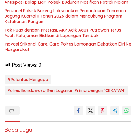
Antisipasi Balap Liar, Polsek Buduran Masifkan Patroli Malam
Personel Polsek Bareng Laksanakan Pemantauan Tanaman
Jagung Kuartal II Tahun 2026 dalam Mendukung Program
Ketahanan Pangan
Tak Puas dengan Prestasi, AKP Adik Agus Putrawan Terus
Asah Ketajaman Bidikan di Lapangan Tembak
Inovasi Srikandi Care, Cara Polres Lamongan Dekatkan Diri ke
Masyarakat
Post Views:
0
#Polantas Menyapa
Polres Bondowoso Beri Layanan Prima dengan 'CEKATAN'
Baca Juga