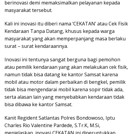
berinovasi demi memaksimalkan pelayanan kepada
masyarakat tersebut.
Kali ini inovasi itu diberi nama ‘CEKATAN’ atau Cek Fisik
Kendaraan Tanpa Datang, khusus kepada warga
masyarakat yang akan memperpanjang masa berlaku
surat – surat kendaraannya.
Inovasi ini tentunya sangat berguna bagi pemohon
atau pemilik kendaraan yang akan melakukan cek fisik,
namun tidak bisa datang ke kantor Samsat karena
mobil atau motor dalam perbaikan di bengkel, pemilik
tidak bisa mengendarai mobil karena sopir tidak ada,
serta alasan lain yang menyebabkan kendaraan tidak
bisa dibawa ke kantor Samsat.
Kanit Regident Satlantas Polres Bondowoso, Iptu
Charles Rio Valentine Pardede, S.Tr.K, M.Si,
menjelaskan, inovasi CEKATAN ini diperuntukkan