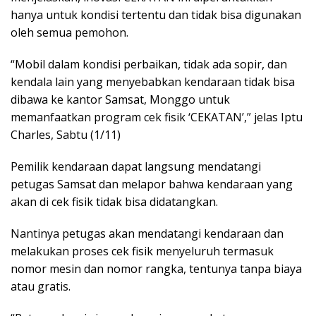
hanya untuk kondisi tertentu dan tidak bisa digunakan
oleh semua pemohon.
“Mobil dalam kondisi perbaikan, tidak ada sopir, dan
kendala lain yang menyebabkan kendaraan tidak bisa
dibawa ke kantor Samsat, Monggo untuk
memanfaatkan program cek fisik ‘CEKATAN’,” jelas Iptu
Charles, Sabtu (1/11)
Pemilik kendaraan dapat langsung mendatangi
petugas Samsat dan melapor bahwa kendaraan yang
akan di cek fisik tidak bisa didatangkan.
Nantinya petugas akan mendatangi kendaraan dan
melakukan proses cek fisik menyeluruh termasuk
nomor mesin dan nomor rangka, tentunya tanpa biaya
atau gratis.