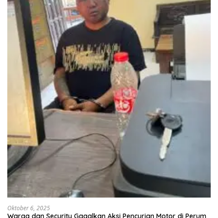
Oktober 6, 2025
Warga dan Security Gagalkan Aksi Pencurian Motor di Perum