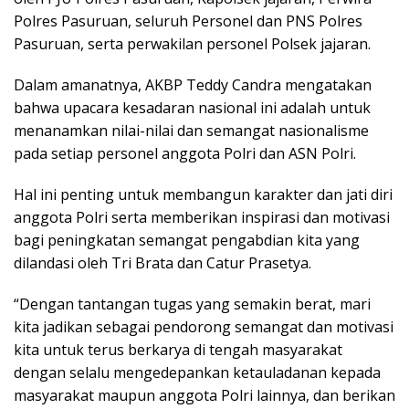
Polres Pasuruan, seluruh Personel dan PNS Polres
Pasuruan, serta perwakilan personel Polsek jajaran.
Dalam amanatnya, AKBP Teddy Candra mengatakan
bahwa upacara kesadaran nasional ini adalah untuk
menanamkan nilai-nilai dan semangat nasionalisme
pada setiap personel anggota Polri dan ASN Polri.
Hal ini penting untuk membangun karakter dan jati diri
anggota Polri serta memberikan inspirasi dan motivasi
bagi peningkatan semangat pengabdian kita yang
dilandasi oleh Tri Brata dan Catur Prasetya.
“Dengan tantangan tugas yang semakin berat, mari
kita jadikan sebagai pendorong semangat dan motivasi
kita untuk terus berkarya di tengah masyarakat
dengan selalu mengedepankan ketauladanan kepada
masyarakat maupun anggota Polri lainnya, dan berikan