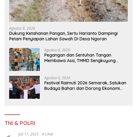
Agustus 8, 2026
Dukung Ketahanan Pangan, Sertu Harianto Dampingi
Petani Penyiapan Lahan Sawah Di Desa Ngoran
Agustus 8, 2026
Pegangan dan Sentuhan Tangan
Membawa Asa, TMMD Sengkuyung
Tahap III TA. 2026 Wujudkan Hunian
Yang Nyaman
Agustus 8, 2026
Festival Raimuti 2026 Semarak, Satukan
Budaya Bahari dan Dorong Ekonomi
Masyarakat
TNI & POLRI
Juli 17, 2025
4 Lihat