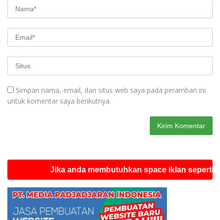
Simpan nama, email, dan situs web saya pada peramban ini
untuk komentar saya berikutnya.
Jika anda membutuhkan space iklan seperti ini silah