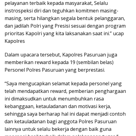
pelayanan terbaik kepada masyarakat, Selalu
instrospeksi diri dan teguhkan komitmen masing-
masing, serta hilangkan segala bentuk pelanggaran,
dan jadilah Polri yang Presisi sesuai dengan program
prioritas Kapolri yang kita laksanakan saat ini.” ucap
Kapolres
Dalam upacara tersebut, Kapolres Pasuruan juga
memberikan reward kepada 19 (sembilan belas)
Personel Polres Pasuruan yang berprestasi.
“Saya mengucapkan selamat kepada personel yang
telah mendapatkan reward, pemberian penghargaan
ini dimaksudkan untuk menumbuhkan rasa
kebanggaan, ketauladanan dan motivasi kerja,
sehingga saya berharap hal ini dapat menjadi contoh
dan ketauladanan bagi anggota Polres Pasuruan
lainnya untuk selalu bekerja dengan baik guna