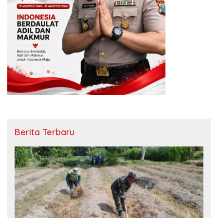
Berita Terbaru