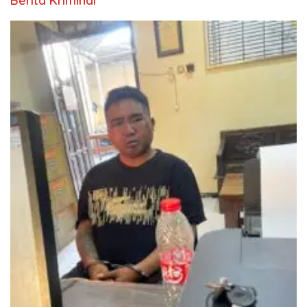
Berita Kriminal