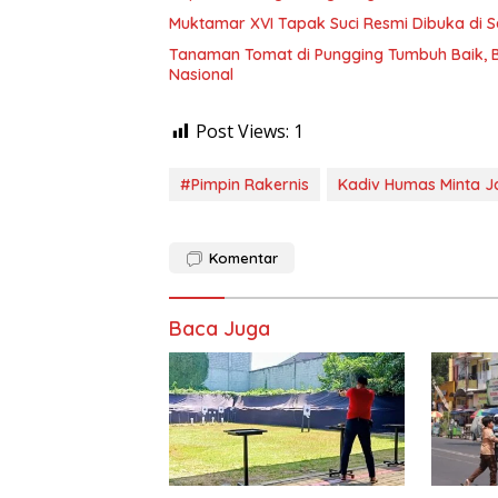
Muktamar XVI Tapak Suci Resmi Dibuka di 
Tanaman Tomat di Pungging Tumbuh Baik,
Nasional
Post Views:
1
#Pimpin Rakernis
Kadiv Humas Minta J
Komentar
Baca Juga