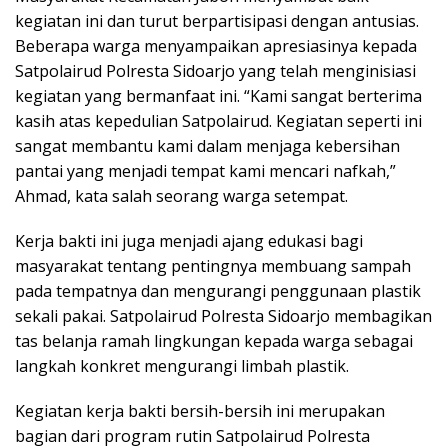
kegiatan ini dan turut berpartisipasi dengan antusias.
Beberapa warga menyampaikan apresiasinya kepada
Satpolairud Polresta Sidoarjo yang telah menginisiasi
kegiatan yang bermanfaat ini. “Kami sangat berterima
kasih atas kepedulian Satpolairud. Kegiatan seperti ini
sangat membantu kami dalam menjaga kebersihan
pantai yang menjadi tempat kami mencari nafkah,”
Ahmad, kata salah seorang warga setempat.
Kerja bakti ini juga menjadi ajang edukasi bagi
masyarakat tentang pentingnya membuang sampah
pada tempatnya dan mengurangi penggunaan plastik
sekali pakai. Satpolairud Polresta Sidoarjo membagikan
tas belanja ramah lingkungan kepada warga sebagai
langkah konkret mengurangi limbah plastik.
Kegiatan kerja bakti bersih-bersih ini merupakan
bagian dari program rutin Satpolairud Polresta