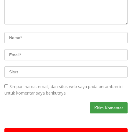
Simpan nama, email, dan situs web saya pada peramban ini
untuk komentar saya berikutnya.