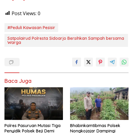
Post Views:
0
#Peduli Kawasan Pesisir
Satpolairud Polresta Sidoarjo Bersihkan Sampah bersama
Warga
Baca Juga
Polres Pasuruan Mutasi Tiga
Bhabinkamtibmas Polsek
Penyidik Polsek Beji Demi
Nongkojajar Dampingi