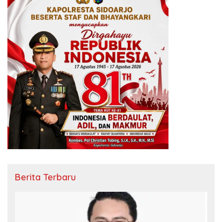
Berita Terbaru