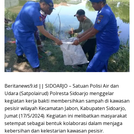
Beritanews9.id || SIDOARJO – Satuan Polisi Air dan
Udara (Satpolairud) Polresta Sidoarjo menggelar
kegiatan kerja bakti membersihkan sampah di kawasan
pesisir wilayah Kecamatan Jabon, Kabupaten Sidoarjo,
Jumat (17/5/2024). Kegiatan ini melibatkan masyarakat
setempat sebagai bentuk kolaborasi dalam menjaga
kebersihan dan kelestarian kawasan pesisir.