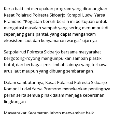
Kerja bakti ini merupakan program yang dicanangkan
Kasat Polairud Polresta Sidoarjo Kompol Ludwi Yarsa
Pramono. “Kegiatan bersih-bersih ini bertujuan untuk
mengatasi masalah sampah yang sering menumpuk di
sepanjang garis pantai, yang dapat mengancam
ekosistem laut dan kenyamanan warga,” ujarnya.
Satpolairud Polresta Sidoarjo bersama masyarakat
bergotong-royong mengumpulkan sampah plastik,
botol, dan berbagai jenis limbah lainnya yang terbawa
arus laut maupun yang dibuang sembarangan.
Dalam sambutannya, Kasat Polairud Polresta Sidoarjo
Kompol Ludwi Yarsa Pramono menekankan pentingnya
peran serta semua pihak dalam menjaga kebersihan
lingkungan.
Masyarakat Kecamatan Jabon menyambut baik