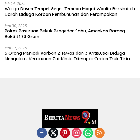
Juli 14, 2025
Warga Dusun Tempel Geger,Temuan Mayat Wanita Bersimbah
Darah Diduga Korban Pembunuhan dan Perampokan
Juni 30, 2025
Polres Pasuruan Bekuk Pengedar Sabu, Amankan Barang
Bukti 51,83 Gram
Juni 17, 2025
5 Orang Menjadi Korban 2 Tewas dan 3 Kritis,Usai Diduga
Mengalami Keracunan Zat Kimia Ditempat Cucian Truk Tirta
Abadi By Pass Krian