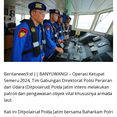
Beritanews9.id || BANYUWANGI – Operasi Ketupat
Semeru 2024, Tim Gabungan Direktorat Polisi Perairan
dan Udara (Ditpolairud) Polda Jatim intens melakukan
patroli dan pengawasan obyek vital khususnya armada
laut.
Kali ini Ditpolairud Polda Jatim bersama Baharkam Polri