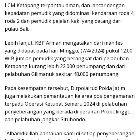
LCM Ketapang terpantau aman, dan lancar dengan
kepadatan pemudik yang didominasi kendaraan roda 4,
roda 2 dan pemudik pejalan kaki yang datang dari
pulau Bali.
Lebih lanjut, KBP Arman mengatakan dari manifes
yang didapat pada hari Minggu, (7/4/2024) pukul 12.00
WIB jumlah pemudik yang berangkat dari pelabuhan
Ketapang kurang lebih 22.000 penumpang dan dari
pelabuhan Gilimanuk sekitar 48.000 penumpang.
Pada kesempatan tersebut, Dirpolairud Polda Jatim
juga melakukan pemantauan ke area pos pengamanan
terpadu Operasi Ketupat Semeru 2024 di pelabuhan
penyeberangan yang berada di perairan Probolinggo,
dan pelabuhan jangkar Situbondo.
“Alhamdulillah pantauan kami di setiap penyeberangan