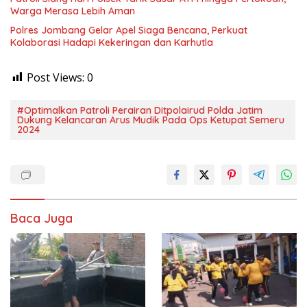
Warga Merasa Lebih Aman
Polres Jombang Gelar Apel Siaga Bencana, Perkuat
Kolaborasi Hadapi Kekeringan dan Karhutla
Post Views:
0
#Optimalkan Patroli Perairan Ditpolairud Polda Jatim
Dukung Kelancaran Arus Mudik Pada Ops Ketupat Semeru
2024
Baca Juga