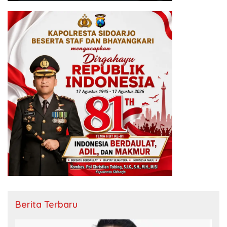
Berita Terbaru