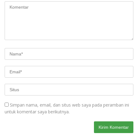
Simpan nama, email, dan situs web saya pada peramban ini
untuk komentar saya berikutnya.