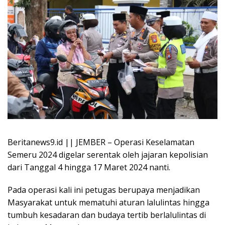
Beritanews9.id || JEMBER – Operasi Keselamatan
Semeru 2024 digelar serentak oleh jajaran kepolisian
dari Tanggal 4 hingga 17 Maret 2024 nanti.
Pada operasi kali ini petugas berupaya menjadikan
Masyarakat untuk mematuhi aturan lalulintas hingga
tumbuh kesadaran dan budaya tertib berlalulintas di