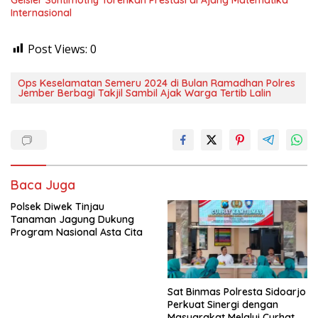
Internasional
Post Views:
0
Ops Keselamatan Semeru 2024 di Bulan Ramadhan Polres
Jember Berbagi Takjil Sambil Ajak Warga Tertib Lalin
Baca Juga
Polsek Diwek Tinjau
Tanaman Jagung Dukung
Program Nasional Asta Cita
Sat Binmas Polresta Sidoarjo
Perkuat Sinergi dengan
Masyarakat Melalui Curhat