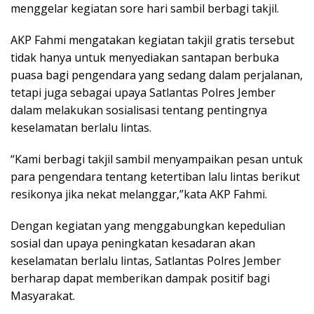
menggelar kegiatan sore hari sambil berbagi takjil.
AKP Fahmi mengatakan kegiatan takjil gratis tersebut
tidak hanya untuk menyediakan santapan berbuka
puasa bagi pengendara yang sedang dalam perjalanan,
tetapi juga sebagai upaya Satlantas Polres Jember
dalam melakukan sosialisasi tentang pentingnya
keselamatan berlalu lintas.
“Kami berbagi takjil sambil menyampaikan pesan untuk
para pengendara tentang ketertiban lalu lintas berikut
resikonya jika nekat melanggar,”kata AKP Fahmi.
Dengan kegiatan yang menggabungkan kepedulian
sosial dan upaya peningkatan kesadaran akan
keselamatan berlalu lintas, Satlantas Polres Jember
berharap dapat memberikan dampak positif bagi
Masyarakat.