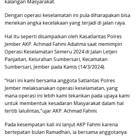
kalangan Masyarakat.
Dengan operasi keselamatan ini pula diharapakan bisa
menekan angka kecelakaan yang terjadi di jalan raya.
Hal itu seperti disampaikan oleh Kasatlantas Polres
Jember AKP. Achmad Fahmi Adiatma saat memimpin
Operasi Keselamatan Semeru 2024 di Jalan Letjen
Panjaitan, Kelurahan Sumbersari, Kecamatan
Sumbersari, Jember pada Kamis (14/3/2024).
“Hari ini kami bersama anggota Satlantas Polres
Jember melaksanakan operasi keselamatan, yang
mana operasi ini lebih kami tekankan pada upaya kami
untuk membentuk kesadaran Masyarakat dalam hal
tertib lalulintas,”ujar AKP. Achmad Fahmi.
Pada kesempatan kali ini lanjut AKP Fahmi karena
bertepatan bulan Ramadhan, ia bersama anggotanya