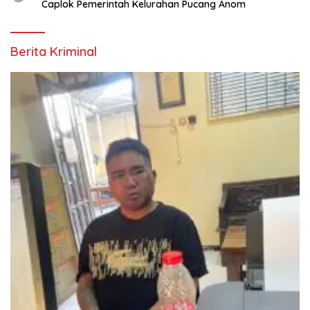
Caplok Pemerintah Kelurahan Pucang Anom
Berita Kriminal