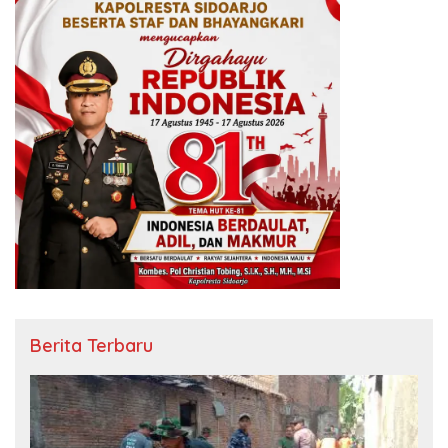
Berita Terbaru