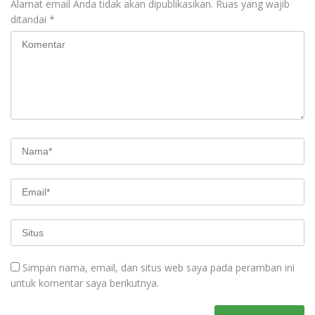
Alamat email Anda tidak akan dipublikasikan.
Ruas yang wajib
ditandai
*
Simpan nama, email, dan situs web saya pada peramban ini
untuk komentar saya berikutnya.