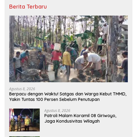
Berita Terbaru
Agustus 8, 2026
Berpacu dengan Waktu! Satgas dan Warga Kebut TMMD,
Yakin Tuntas 100 Persen Sebelum Penutupan
Agustus 8, 2026
Patroli Malam Koramil 08 Giriwoyo,
Jaga Kondusivitas Wilayah