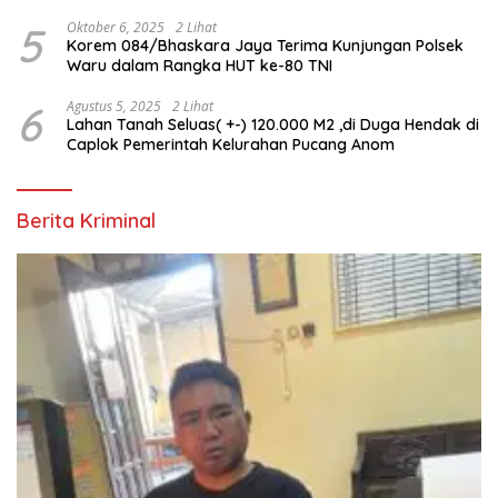
5
Oktober 6, 2025
2 Lihat
Korem 084/Bhaskara Jaya Terima Kunjungan Polsek
Waru dalam Rangka HUT ke-80 TNI
6
Agustus 5, 2025
2 Lihat
Lahan Tanah Seluas( +-) 120.000 M2 ,di Duga Hendak di
Caplok Pemerintah Kelurahan Pucang Anom
Berita Kriminal