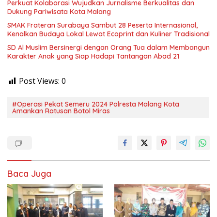
Perkuat Kolaborasi Wujudkan Jurnalisme Berkualitas dan
Dukung Pariwisata Kota Malang
SMAK Frateran Surabaya Sambut 28 Peserta Internasional,
Kenalkan Budaya Lokal Lewat Ecoprint dan Kuliner Tradisional
SD Al Muslim Bersinergi dengan Orang Tua dalam Membangun
Karakter Anak yang Siap Hadapi Tantangan Abad 21
Post Views:
0
#Operasi Pekat Semeru 2024 Polresta Malang Kota
Amankan Ratusan Botol Miras
Baca Juga