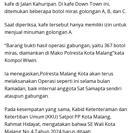
kafe di Jalan Kahuripan. Di kafe Down Town ini,
ditemukan beberapa botol miras golongan A, B, dan C.
Saat diperiksa, kafe tersebut hanya memiliki izin untuk
menjual minuman golongan A.
“Barang bukti hasil operasi gabungan, yaitu 367 botol
miras, diamankan di Mako Polresta Kota Malang”kata
Kompol Wiwin.
Ia menegaskan,Polresta Malang Kota akan terus
melaksanakan Operasi seperti ini selama bulan
Ramadan, baik internal anggota Sat Samapta sendiri
ataupun gabungan.
Pada kesempatan yang sama, Kabid Ketenteraman dan
Ketertiban Umum (KKU) Satpol PP Kota Malang,
Rahmat Hidayat, mengatakan bahwa SE Wali Kota
Malang No 4 Tahun 2024 harus ditaati.