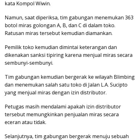
kata Kompol Wiwin.
Namun, saat diperiksa, tim gabungan menemukan 363
botol miras golongan A, B, dan C di dalam toko.
Ratusan miras tersebut kemudian diamankan.
Pemilik toko kemudian dimintai keterangan dan
dikenakan sanksi tipiring karena menjual miras secara
sembunyi-sembunyi.
Tim gabungan kemudian bergerak ke wilayah Blimbing
dan menemukan salah satu toko di Jalan L.A. Sucipto
yang menjual miras dengan izin distributor.
Petugas masih mendalami apakah izin distributor
tersebut memungkinkan penjualan miras secara
eceran atau tidak.
Selanjutnya, tim gabungan bergerak menuju sebuah