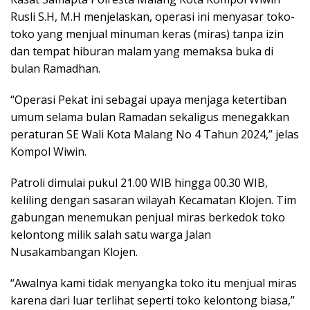
Rusli S.H, M.H menjelaskan, operasi ini menyasar toko-
toko yang menjual minuman keras (miras) tanpa izin
dan tempat hiburan malam yang memaksa buka di
bulan Ramadhan.
“Operasi Pekat ini sebagai upaya menjaga ketertiban
umum selama bulan Ramadan sekaligus menegakkan
peraturan SE Wali Kota Malang No 4 Tahun 2024,” jelas
Kompol Wiwin.
Patroli dimulai pukul 21.00 WIB hingga 00.30 WIB,
keliling dengan sasaran wilayah Kecamatan Klojen. Tim
gabungan menemukan penjual miras berkedok toko
kelontong milik salah satu warga Jalan
Nusakambangan Klojen.
“Awalnya kami tidak menyangka toko itu menjual miras
karena dari luar terlihat seperti toko kelontong biasa,”