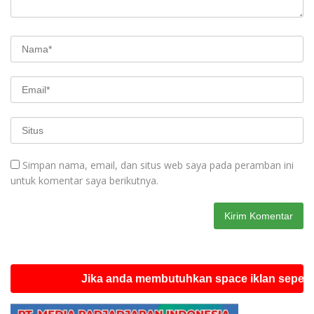
Simpan nama, email, dan situs web saya pada peramban ini
untuk komentar saya berikutnya.
Jika anda membutuhkan space iklan seperti ini si