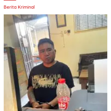
Berita Kriminal