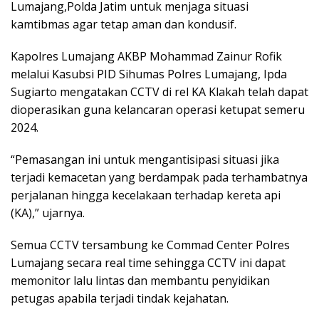
Lumajang,Polda Jatim untuk menjaga situasi
kamtibmas agar tetap aman dan kondusif.
Kapolres Lumajang AKBP Mohammad Zainur Rofik
melalui Kasubsi PID Sihumas Polres Lumajang, Ipda
Sugiarto mengatakan CCTV di rel KA Klakah telah dapat
dioperasikan guna kelancaran operasi ketupat semeru
2024.
“Pemasangan ini untuk mengantisipasi situasi jika
terjadi kemacetan yang berdampak pada terhambatnya
perjalanan hingga kecelakaan terhadap kereta api
(KA),” ujarnya.
Semua CCTV tersambung ke Commad Center Polres
Lumajang secara real time sehingga CCTV ini dapat
memonitor lalu lintas dan membantu penyidikan
petugas apabila terjadi tindak kejahatan.