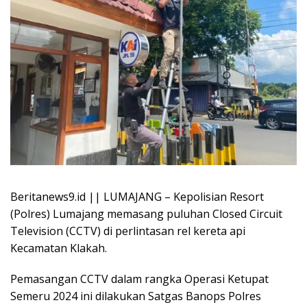
Beritanews9.id || LUMAJANG – Kepolisian Resort
(Polres) Lumajang memasang puluhan Closed Circuit
Television (CCTV) di perlintasan rel kereta api
Kecamatan Klakah.
Pemasangan CCTV dalam rangka Operasi Ketupat
Semeru 2024 ini dilakukan Satgas Banops Polres