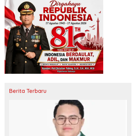
Berita Terbaru