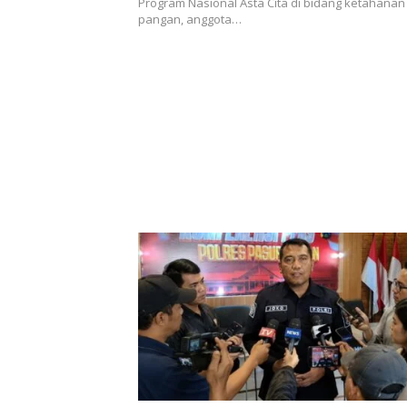
Program Nasional Asta Cita di bidang ketahanan
pangan, anggota…