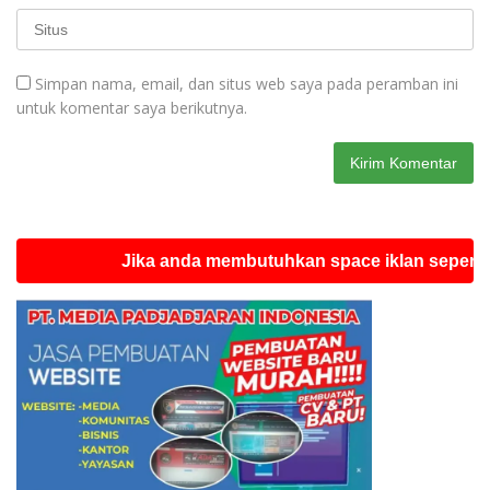
Simpan nama, email, dan situs web saya pada peramban ini
untuk komentar saya berikutnya.
Jika anda membutuhkan space iklan seperti ini sil