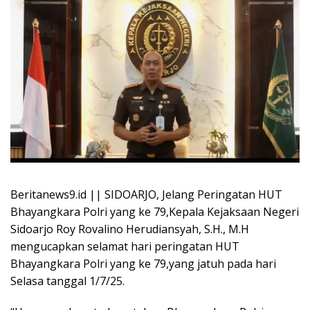
Beritanews9.id || SIDOARJO, Jelang Peringatan HUT
Bhayangkara Polri yang ke 79,Kepala Kejaksaan Negeri
Sidoarjo Roy Rovalino Herudiansyah, S.H., M.H
mengucapkan selamat hari peringatan HUT
Bhayangkara Polri yang ke 79,yang jatuh pada hari
Selasa tanggal 1/7/25.