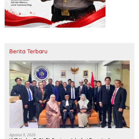
Berita Terbaru
Agustus 9, 2026