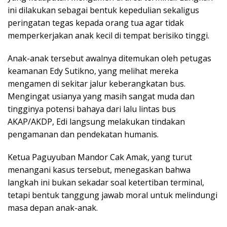
ini dilakukan sebagai bentuk kepedulian sekaligus
peringatan tegas kepada orang tua agar tidak
memperkerjakan anak kecil di tempat berisiko tinggi.
Anak-anak tersebut awalnya ditemukan oleh petugas
keamanan Edy Sutikno, yang melihat mereka
mengamen di sekitar jalur keberangkatan bus.
Mengingat usianya yang masih sangat muda dan
tingginya potensi bahaya dari lalu lintas bus
AKAP/AKDP, Edi langsung melakukan tindakan
pengamanan dan pendekatan humanis.
Ketua Paguyuban Mandor Cak Amak, yang turut
menangani kasus tersebut, menegaskan bahwa
langkah ini bukan sekadar soal ketertiban terminal,
tetapi bentuk tanggung jawab moral untuk melindungi
masa depan anak-anak.