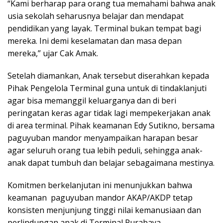
“Kami berharap para orang tua memahami bahwa anak
usia sekolah seharusnya belajar dan mendapat
pendidikan yang layak. Terminal bukan tempat bagi
mereka. Ini demi keselamatan dan masa depan
mereka,” ujar Cak Amak.
Setelah diamankan, Anak tersebut diserahkan kepada
Pihak Pengelola Terminal guna untuk di tindaklanjuti
agar bisa memanggil keluarganya dan di beri
peringatan keras agar tidak lagi mempekerjakan anak
di area terminal. Pihak keamanan Edy Sutikno, bersama
paguyuban mandor menyampaikan harapan besar
agar seluruh orang tua lebih peduli, sehingga anak-
anak dapat tumbuh dan belajar sebagaimana mestinya.
Komitmen berkelanjutan ini menunjukkan bahwa
keamanan paguyuban mandor AKAP/AKDP tetap
konsisten menjunjung tinggi nilai kemanusiaan dan
perlindungan anak di Terminal Purabaya.