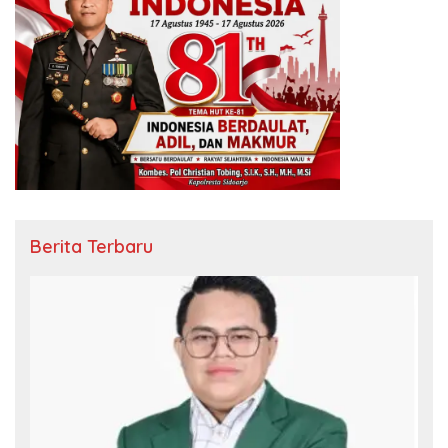
Berita Terbaru