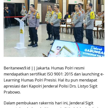
Beritanews9.id || Jakarta. Humas Polri resmi
mendapatkan sertifikat ISO 9001: 2015 dan launching e-
Learning Humas Polri Presisi. Hal itu pun mendapat
apresiasi dari Kapolri Jenderal Polisi Drs. Listyo Sigit
Prabowo.
Dalam pembukaan rakernis hari ini, Jenderal Sigit