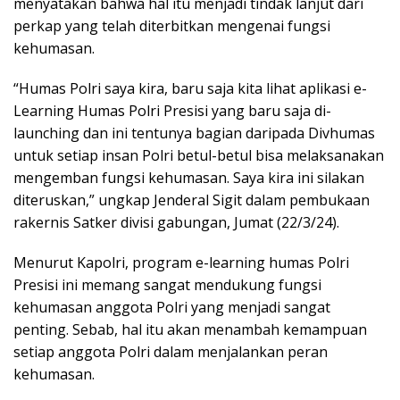
menyatakan bahwa hal itu menjadi tindak lanjut dari
perkap yang telah diterbitkan mengenai fungsi
kehumasan.
“Humas Polri saya kira, baru saja kita lihat aplikasi e-
Learning Humas Polri Presisi yang baru saja di-
launching dan ini tentunya bagian daripada Divhumas
untuk setiap insan Polri betul-betul bisa melaksanakan
mengemban fungsi kehumasan. Saya kira ini silakan
diteruskan,” ungkap Jenderal Sigit dalam pembukaan
rakernis Satker divisi gabungan, Jumat (22/3/24).
Menurut Kapolri, program e-learning humas Polri
Presisi ini memang sangat mendukung fungsi
kehumasan anggota Polri yang menjadi sangat
penting. Sebab, hal itu akan menambah kemampuan
setiap anggota Polri dalam menjalankan peran
kehumasan.