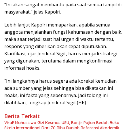
“Ini akan sangat membantu pada saat semua tampil di
masyarakat,” jelas Kapolri.
Lebih lanjut Kapolri memaparkan, apabila semua
anggota menjalankan fungsi kehumasan dengan baik,
maka saat terjadi suat hal urgen di waktu tertentu,
respons yang diberikan akan cepat diputuskan.
Klarifikasi, ujar Jenderal Sigit, harus menjadi strategi
yang digunakan, terutama dalam mengkonfirmasi
informasi hoaks.
“Ini langkahnya harus segera ada koreksi kemudian
ada sumber yang jelas sehingga bisa dikatakan ini
hoaks, ini fakta yang sebenarnya. Jadi tolong ini
dilatihkan,” ungkap Jenderal Sigit.(HR)
Berita Terkait
Viral! Mahasiswa Gizi Kesmas USU, Banjir Pujian Bedah Buku
Skala International Dari 70 Ribu Rupiah Referensi Akademik