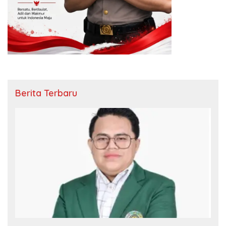
Berita Terbaru