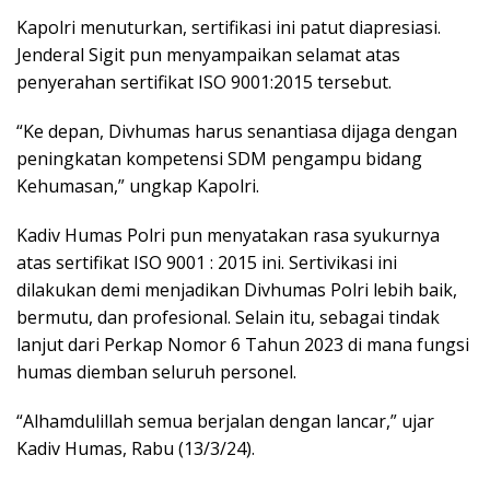
Kapolri menuturkan, sertifikasi ini patut diapresiasi.
Jenderal Sigit pun menyampaikan selamat atas
penyerahan sertifikat ISO 9001:2015 tersebut.
“Ke depan, Divhumas harus senantiasa dijaga dengan
peningkatan kompetensi SDM pengampu bidang
Kehumasan,” ungkap Kapolri.
Kadiv Humas Polri pun menyatakan rasa syukurnya
atas sertifikat ISO 9001 : 2015 ini. Sertivikasi ini
dilakukan demi menjadikan Divhumas Polri lebih baik,
bermutu, dan profesional. Selain itu, sebagai tindak
lanjut dari Perkap Nomor 6 Tahun 2023 di mana fungsi
humas diemban seluruh personel.
“Alhamdulillah semua berjalan dengan lancar,” ujar
Kadiv Humas, Rabu (13/3/24).