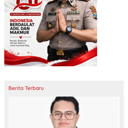
Berita Terbaru