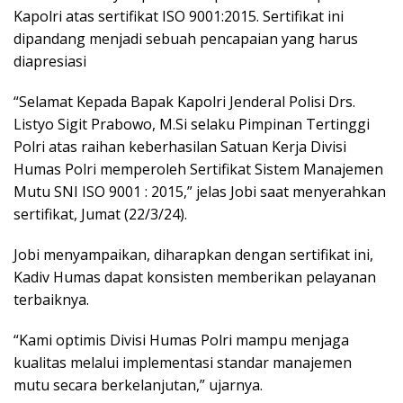
Kapolri atas sertifikat ISO 9001:2015. Sertifikat ini
dipandang menjadi sebuah pencapaian yang harus
diapresiasi
“Selamat Kepada Bapak Kapolri Jenderal Polisi Drs.
Listyo Sigit Prabowo, M.Si selaku Pimpinan Tertinggi
Polri atas raihan keberhasilan Satuan Kerja Divisi
Humas Polri memperoleh Sertifikat Sistem Manajemen
Mutu SNI ISO 9001 : 2015,” jelas Jobi saat menyerahkan
sertifikat, Jumat (22/3/24).
Jobi menyampaikan, diharapkan dengan sertifikat ini,
Kadiv Humas dapat konsisten memberikan pelayanan
terbaiknya.
“Kami optimis Divisi Humas Polri mampu menjaga
kualitas melalui implementasi standar manajemen
mutu secara berkelanjutan,” ujarnya.