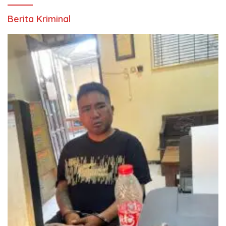
Berita Kriminal