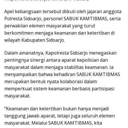
Apel kebangsaan tersebut diikuti oleh jajaran anggota
Polresta Sidoarjo, personel SABUK KAMTIBMAS, serta
perwakilan elemen masyarakat yang turut
berkomitmen menjaga keamanan dan ketertiban di
wilayah Kabupaten Sidoarjo.
Dalam amanatnya, Kapolresta Sidoarjo menegaskan
pentingnya sinergi antara aparat kepolisian dan
masyarakat dalam menjaga stabilitas keamanan. Ia
menyampaikan bahwa kehadiran SABUK KAMTIBMAS
merupakan bentuk nyata kolaborasi dalam
memperkuat sistem keamanan berbasis partisipasi
masyarakat.
“Keamanan dan ketertiban bukan hanya menjadi
tanggung jawab aparat, tetapi juga seluruh elemen
masyarakat. Melalui SABUK KAMTIBMAS, kita