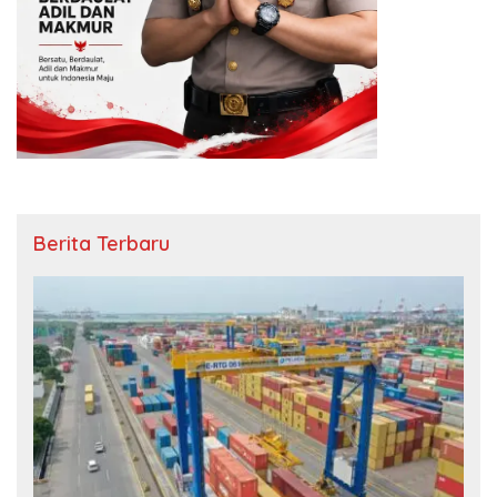
Berita Terbaru