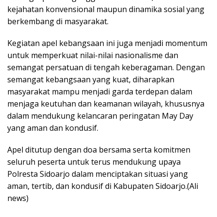
kejahatan konvensional maupun dinamika sosial yang
berkembang di masyarakat.
Kegiatan apel kebangsaan ini juga menjadi momentum
untuk memperkuat nilai-nilai nasionalisme dan
semangat persatuan di tengah keberagaman. Dengan
semangat kebangsaan yang kuat, diharapkan
masyarakat mampu menjadi garda terdepan dalam
menjaga keutuhan dan keamanan wilayah, khususnya
dalam mendukung kelancaran peringatan May Day
yang aman dan kondusif.
Apel ditutup dengan doa bersama serta komitmen
seluruh peserta untuk terus mendukung upaya
Polresta Sidoarjo dalam menciptakan situasi yang
aman, tertib, dan kondusif di Kabupaten Sidoarjo.(Ali
news)