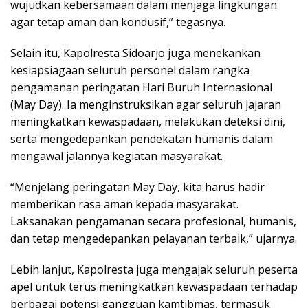
wujudkan kebersamaan dalam menjaga lingkungan
agar tetap aman dan kondusif,” tegasnya.
Selain itu, Kapolresta Sidoarjo juga menekankan
kesiapsiagaan seluruh personel dalam rangka
pengamanan peringatan Hari Buruh Internasional
(May Day). Ia menginstruksikan agar seluruh jajaran
meningkatkan kewaspadaan, melakukan deteksi dini,
serta mengedepankan pendekatan humanis dalam
mengawal jalannya kegiatan masyarakat.
“Menjelang peringatan May Day, kita harus hadir
memberikan rasa aman kepada masyarakat.
Laksanakan pengamanan secara profesional, humanis,
dan tetap mengedepankan pelayanan terbaik,” ujarnya.
Lebih lanjut, Kapolresta juga mengajak seluruh peserta
apel untuk terus meningkatkan kewaspadaan terhadap
berbagai potensi gangguan kamtibmas, termasuk