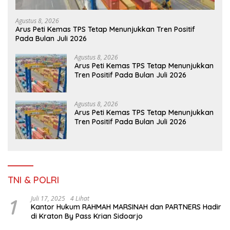
Agustus 8, 2026
Arus Peti Kemas TPS Tetap Menunjukkan Tren Positif
Pada Bulan Juli 2026
Agustus 8, 2026
Arus Peti Kemas TPS Tetap Menunjukkan
Tren Positif Pada Bulan Juli 2026
Agustus 8, 2026
Arus Peti Kemas TPS Tetap Menunjukkan
Tren Positif Pada Bulan Juli 2026
TNI & POLRI
1
Juli 17, 2025
4 Lihat
Kantor Hukum RAHMAH MARSINAH dan PARTNERS Hadir
di Kraton By Pass Krian Sidoarjo