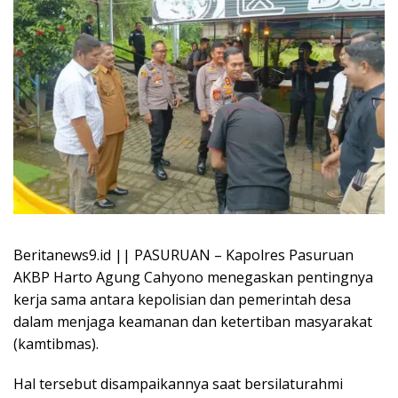
Beritanews9.id || PASURUAN – Kapolres Pasuruan
AKBP Harto Agung Cahyono menegaskan pentingnya
kerja sama antara kepolisian dan pemerintah desa
dalam menjaga keamanan dan ketertiban masyarakat
(kamtibmas).
Hal tersebut disampaikannya saat bersilaturahmi