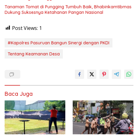
Tanaman Tomat di Pungging Tumbuh Baik, Bhabinkamtibmas
Dukung Suksesnya Ketahanan Pangan Nasional
Post Views:
1
#Kapolres Pasuruan Bangun Sinergi dengan PKDI
Tentang Keamanan Desa
Baca Juga