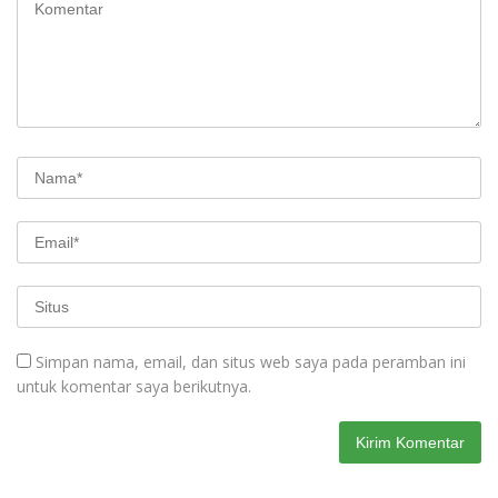
Simpan nama, email, dan situs web saya pada peramban ini
untuk komentar saya berikutnya.