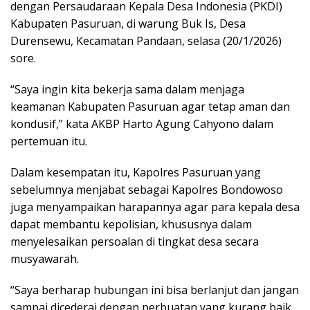
dengan Persaudaraan Kepala Desa Indonesia (PKDI)
Kabupaten Pasuruan, di warung Buk Is, Desa
Durensewu, Kecamatan Pandaan, selasa (20/1/2026)
sore.
“Saya ingin kita bekerja sama dalam menjaga
keamanan Kabupaten Pasuruan agar tetap aman dan
kondusif,” kata AKBP Harto Agung Cahyono dalam
pertemuan itu.
Dalam kesempatan itu, Kapolres Pasuruan yang
sebelumnya menjabat sebagai Kapolres Bondowoso
juga menyampaikan harapannya agar para kepala desa
dapat membantu kepolisian, khususnya dalam
menyelesaikan persoalan di tingkat desa secara
musyawarah.
“Saya berharap hubungan ini bisa berlanjut dan jangan
sampai dicederai dengan perbuatan yang kurang baik.