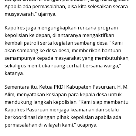
Apabila ada permasalahan, bisa kita selesaikan secara
musyawarah,” ujarnya.
Kapolres juga mengungkapkan rencana program
kepolisian ke depan, di antaranya mengaktifkan
kembali patroli serta kegiatan sambang desa. “Kami
akan sambang ke desa-desa, memberikan bantuan
semampunya kepada masyarakat yang membutuhkan,
sekaligus membuka ruang curhat bersama warga,”
katanya.
Sementara itu, Ketua PKDI Kabupaten Pasuruan, H. M.
Alim, menyatakan kesiapan para kepala desa untuk
mendukung langkah kepolisian. “Kami siap membantu
Kapolres Pasuruan menjaga keamanan dan selalu
berkoordinasi dengan pihak kepolisian apabila ada
permasalahan di wilayah kami,” ucapnya.