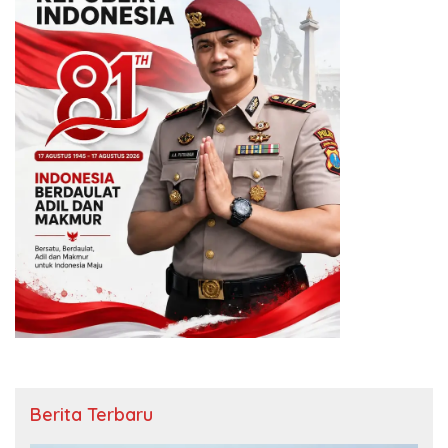
Berita Terbaru