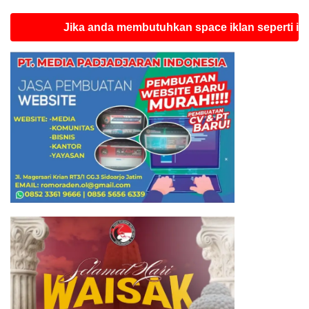
Jika anda membutuhkan space iklan seperti ini silahk