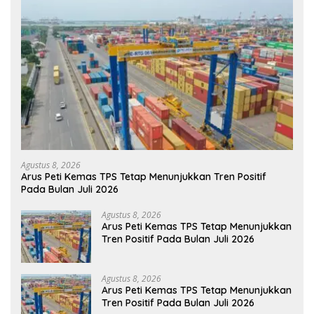
Agustus 8, 2026
Arus Peti Kemas TPS Tetap Menunjukkan Tren Positif
Pada Bulan Juli 2026
Agustus 8, 2026
Arus Peti Kemas TPS Tetap Menunjukkan
Tren Positif Pada Bulan Juli 2026
Agustus 8, 2026
Arus Peti Kemas TPS Tetap Menunjukkan
Tren Positif Pada Bulan Juli 2026