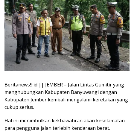
Beritanews9.id || JEMBER – Jalan Lintas Gumitir yang
menghubungkan Kabupaten Banyuwangi dengan
Kabupaten Jember kembali mengalami keretakan yang
cukup serius.
Hal ini menimbulkan kekhawatiran akan keselamatan
para pengguna jalan terlebih kendaraan berat.