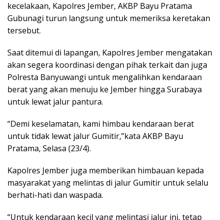
kecelakaan, Kapolres Jember, AKBP Bayu Pratama
Gubunagi turun langsung untuk memeriksa keretakan
tersebut.
Saat ditemui di lapangan, Kapolres Jember mengatakan
akan segera koordinasi dengan pihak terkait dan juga
Polresta Banyuwangi untuk mengalihkan kendaraan
berat yang akan menuju ke Jember hingga Surabaya
untuk lewat jalur pantura.
“Demi keselamatan, kami himbau kendaraan berat
untuk tidak lewat jalur Gumitir,”kata AKBP Bayu
Pratama, Selasa (23/4).
Kapolres Jember juga memberikan himbauan kepada
masyarakat yang melintas di jalur Gumitir untuk selalu
berhati-hati dan waspada.
“Untuk kendaraan kecil yang melintasi jalur ini, tetap