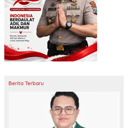
Berita Terbaru