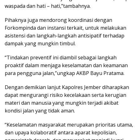
waspada dan hati – hati,”tambahnya.
Pihaknya juga mendorong koordinasi dengan
Forkompinda dan instansi terkait, untuk melakukan
asistensi dan langkah-langkah antisipatif terhadap
dampak yang mungkin timbul.
“Tindakan preventif ini diambil sebagai langkah
proaktif dalam menjaga keselamatan dan keamanan
para pengguna jalan,”ungkap AKBP Bayu Pratama.
Dengan demikian lanjut Kapolres Jember diharapkan
dapat mengurangi risiko kecelakaan serta kerugian
materi dan manusia yang mungkin terjadi akibat
kondisi jalan yang tidak aman.
“Keselamatan masyarakat merupakan prioritas utama,
dan upaya kolaboratif antara aparat kepolisian,