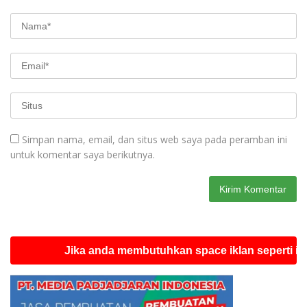
Simpan nama, email, dan situs web saya pada peramban ini
untuk komentar saya berikutnya.
Jika anda membutuhkan space iklan seperti ini silahk