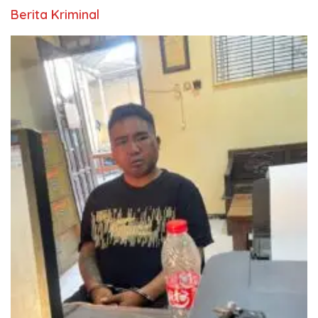
Berita Kriminal