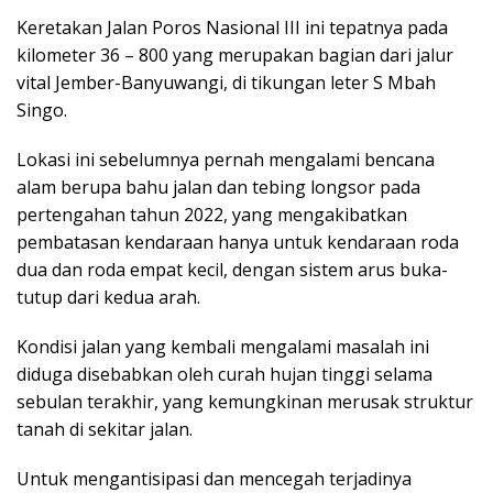
Keretakan Jalan Poros Nasional III ini tepatnya pada
kilometer 36 – 800 yang merupakan bagian dari jalur
vital Jember-Banyuwangi, di tikungan leter S Mbah
Singo.
Lokasi ini sebelumnya pernah mengalami bencana
alam berupa bahu jalan dan tebing longsor pada
pertengahan tahun 2022, yang mengakibatkan
pembatasan kendaraan hanya untuk kendaraan roda
dua dan roda empat kecil, dengan sistem arus buka-
tutup dari kedua arah.
Kondisi jalan yang kembali mengalami masalah ini
diduga disebabkan oleh curah hujan tinggi selama
sebulan terakhir, yang kemungkinan merusak struktur
tanah di sekitar jalan.
Untuk mengantisipasi dan mencegah terjadinya