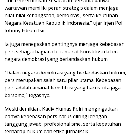
“Ini mencerminkan kesadaran bersama bahwa
wartawan memiliki peran strategis dalam menjaga
nilai-nilai kebangsaan, demokrasi, serta keutuhan
Negara Kesatuan Republik Indonesia,” ujar Irjen Pol
Johnny Edison Isir.
Ia juga menegaskan pentingnya menjaga kebebasan
pers sebagai bagian dari amanat konstitusi dalam
negara demokrasi yang berlandaskan hukum.
“Dalam negara demokrasi yang berlandaskan hukum,
pers merupakan salah satu pilar utama. Kebebasan
pers adalah amanat konstitusi yang harus kita jaga
bersama,” tegasnya.
Meski demikian, Kadiv Humas Polri mengingatkan
bahwa kebebasan pers harus diiringi dengan
tanggung jawab, profesionalisme, serta kepatuhan
terhadap hukum dan etika jurnalistik.