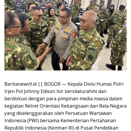
Beritanews9.id || BOGOR — Kepala Divisi Humas Polri
Irjen Pol Johnny Edison Isir bersilaturahmi dan
berdiskusi dengan para pimpinan media massa dalam
kegiatan Retret Orientasi Kebangsaan dan Bela Negara
yang diselenggarakan oleh Persatuan Wartawan
Indonesia (PWI) bersama Kementerian Pertahanan
Republik Indonesia (Kemhan RI) di Pusat Pendidikan