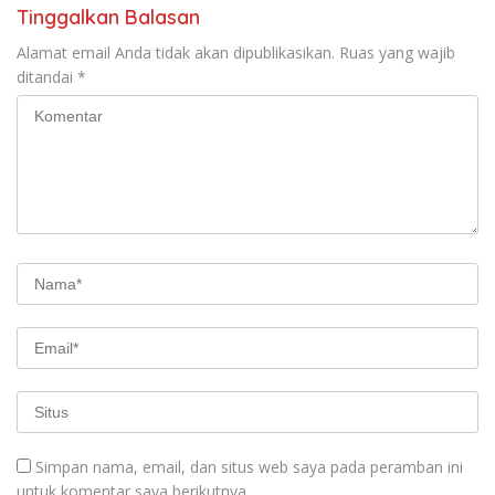
Tinggalkan Balasan
Alamat email Anda tidak akan dipublikasikan.
Ruas yang wajib
ditandai
*
Simpan nama, email, dan situs web saya pada peramban ini
untuk komentar saya berikutnya.