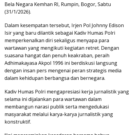
Bela Negara Kemhan RI, Rumpin, Bogor, Sabtu
(31/1/2026).
Dalam kesempatan tersebut, Irjen Pol Johnny Edison
Isir yang baru dilantik sebagai Kadiv Humas Polri
memperkenalkan diri sekaligus menyapa para
wartawan yang mengikuti kegiatan retret. Dengan
suasana hangat dan penuh keakraban, peraih
Adhimakayasa Akpol 1996 ini berdiskusi langsung
dengan insan pers mengenai peran strategis media
dalam kehidupan berbangsa dan bernegara.
Kadiv Humas Polri mengapresiasi kerja jurnalistik yang
selama ini dijalankan para wartawan dalam
membangun narasi publik serta mengedukasi
masyarakat melalui karya-karya jurnalistik yang
konstruktif.