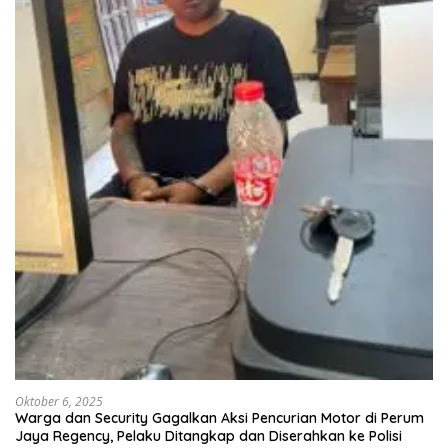
Oktober 6, 2025
Warga dan Security Gagalkan Aksi Pencurian Motor di Perum
Jaya Regency, Pelaku Ditangkap dan Diserahkan ke Polisi