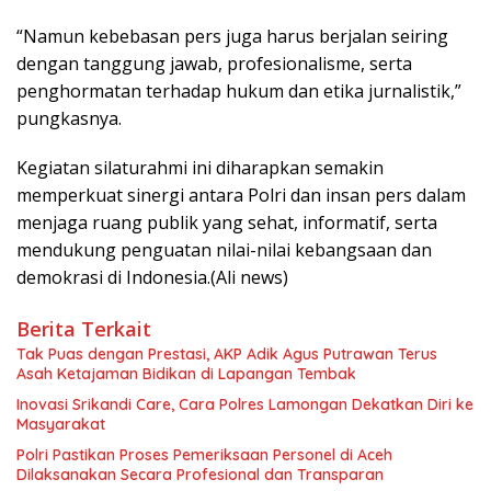
“Namun kebebasan pers juga harus berjalan seiring
dengan tanggung jawab, profesionalisme, serta
penghormatan terhadap hukum dan etika jurnalistik,”
pungkasnya.
Kegiatan silaturahmi ini diharapkan semakin
memperkuat sinergi antara Polri dan insan pers dalam
menjaga ruang publik yang sehat, informatif, serta
mendukung penguatan nilai-nilai kebangsaan dan
demokrasi di Indonesia.(Ali news)
Berita Terkait
Tak Puas dengan Prestasi, AKP Adik Agus Putrawan Terus
Asah Ketajaman Bidikan di Lapangan Tembak
Inovasi Srikandi Care, Cara Polres Lamongan Dekatkan Diri ke
Masyarakat
Polri Pastikan Proses Pemeriksaan Personel di Aceh
Dilaksanakan Secara Profesional dan Transparan