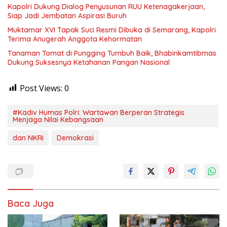
Kapolri Dukung Dialog Penyusunan RUU Ketenagakerjaan,
Siap Jadi Jembatan Aspirasi Buruh
Muktamar XVI Tapak Suci Resmi Dibuka di Semarang, Kapolri
Terima Anugerah Anggota Kehormatan
Tanaman Tomat di Pungging Tumbuh Baik, Bhabinkamtibmas
Dukung Suksesnya Ketahanan Pangan Nasional
Post Views:
0
#Kadiv Humas Polri: Wartawan Berperan Strategis
Menjaga Nilai Kebangsaan
dan NKRI
Demokrasi
Baca Juga