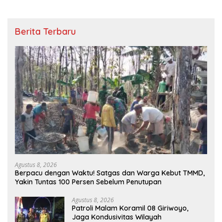
Berita Terbaru
Agustus 8, 2026
Berpacu dengan Waktu! Satgas dan Warga Kebut TMMD,
Yakin Tuntas 100 Persen Sebelum Penutupan
Agustus 8, 2026
Patroli Malam Koramil 08 Giriwoyo,
Jaga Kondusivitas Wilayah