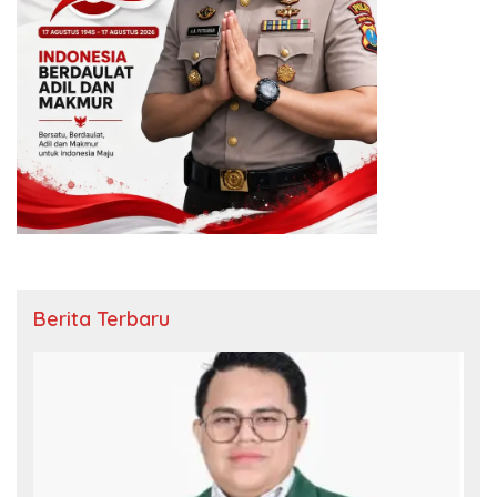
Berita Terbaru