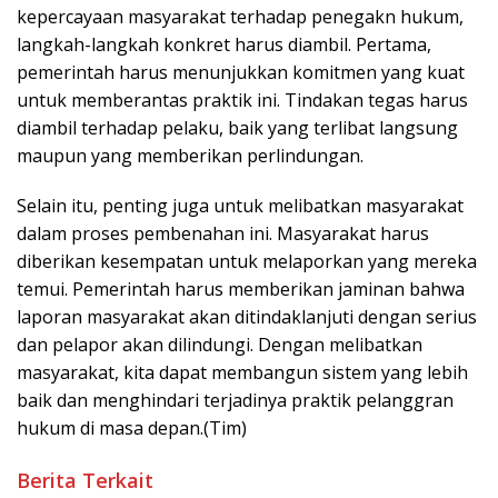
kepercayaan masyarakat terhadap penegakn hukum,
langkah-langkah konkret harus diambil. Pertama,
pemerintah harus menunjukkan komitmen yang kuat
untuk memberantas praktik ini. Tindakan tegas harus
diambil terhadap pelaku, baik yang terlibat langsung
maupun yang memberikan perlindungan.
Selain itu, penting juga untuk melibatkan masyarakat
dalam proses pembenahan ini. Masyarakat harus
diberikan kesempatan untuk melaporkan yang mereka
temui. Pemerintah harus memberikan jaminan bahwa
laporan masyarakat akan ditindaklanjuti dengan serius
dan pelapor akan dilindungi. Dengan melibatkan
masyarakat, kita dapat membangun sistem yang lebih
baik dan menghindari terjadinya praktik pelanggran
hukum di masa depan.(Tim)
Berita Terkait