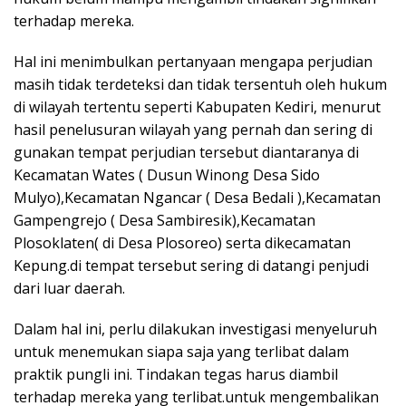
terhadap mereka.
Hal ini menimbulkan pertanyaan mengapa perjudian
masih tidak terdeteksi dan tidak tersentuh oleh hukum
di wilayah tertentu seperti Kabupaten Kediri, menurut
hasil penelusuran wilayah yang pernah dan sering di
gunakan tempat perjudian tersebut diantaranya di
Kecamatan Wates ( Dusun Winong Desa Sido
Mulyo),Kecamatan Ngancar ( Desa Bedali ),Kecamatan
Gampengrejo ( Desa Sambiresik),Kecamatan
Plosoklaten( di Desa Plosoreo) serta dikecamatan
Kepung.di tempat tersebut sering di datangi penjudi
dari luar daerah.
Dalam hal ini, perlu dilakukan investigasi menyeluruh
untuk menemukan siapa saja yang terlibat dalam
praktik pungli ini. Tindakan tegas harus diambil
terhadap mereka yang terlibat.untuk mengembalikan