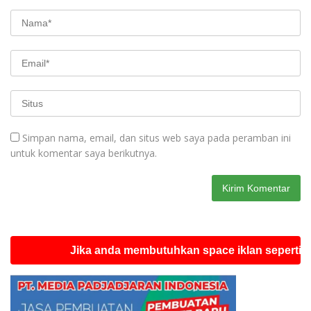
Simpan nama, email, dan situs web saya pada peramban ini
untuk komentar saya berikutnya.
Jika anda membutuhkan space iklan seperti ini sila