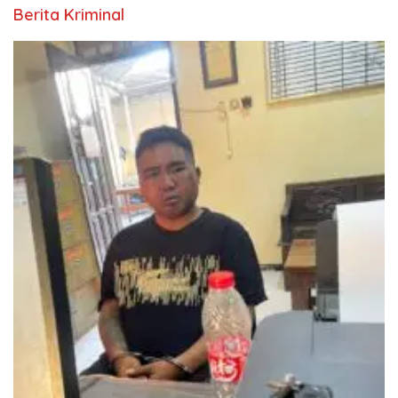
Berita Kriminal