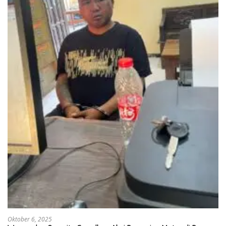
Oktober 6, 2025