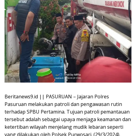
Beritanews9.id || PASURUAN – Jajaran Polres
Pasuruan melakukan patroli dan pengawasan rutin
terhadap SPBU Pertamina. Tujuan patroli pemantauan
tersebut adalah sebagai upaya menjaga keamanan dan
ketertiban wilayah menjelang mudik lebaran seperti
yang dilakukan oleh Polsek Purwosari. (29/3/2024).