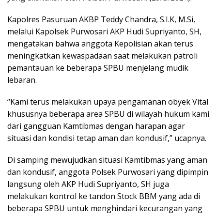
Kapolres Pasuruan AKBP Teddy Chandra, S.I.K, M.Si,
melalui Kapolsek Purwosari AKP Hudi Supriyanto, SH,
mengatakan bahwa anggota Kepolisian akan terus
meningkatkan kewaspadaan saat melakukan patroli
pemantauan ke beberapa SPBU menjelang mudik
lebaran.
“Kami terus melakukan upaya pengamanan obyek Vital
khususnya beberapa area SPBU di wilayah hukum kami
dari gangguan Kamtibmas dengan harapan agar
situasi dan kondisi tetap aman dan kondusif,” ucapnya.
Di samping mewujudkan situasi Kamtibmas yang aman
dan kondusif, anggota Polsek Purwosari yang dipimpin
langsung oleh AKP Hudi Supriyanto, SH juga
melakukan kontrol ke tandon Stock BBM yang ada di
beberapa SPBU untuk menghindari kecurangan yang