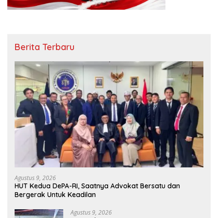
Berita Terbaru
Agustus 9, 2026
HUT Kedua DePA-RI, Saatnya Advokat Bersatu dan
Bergerak Untuk Keadilan
Agustus 9, 2026