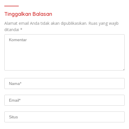
Tinggalkan Balasan
Alamat email Anda tidak akan dipublikasikan.
Ruas yang wajib
ditandai
*