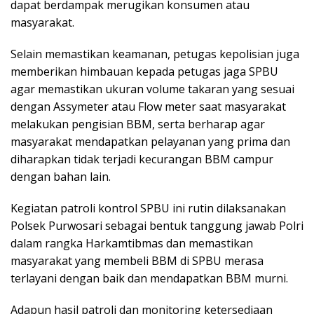
dapat berdampak merugikan konsumen atau
masyarakat.
Selain memastikan keamanan, petugas kepolisian juga
memberikan himbauan kepada petugas jaga SPBU
agar memastikan ukuran volume takaran yang sesuai
dengan Assymeter atau Flow meter saat masyarakat
melakukan pengisian BBM, serta berharap agar
masyarakat mendapatkan pelayanan yang prima dan
diharapkan tidak terjadi kecurangan BBM campur
dengan bahan lain.
Kegiatan patroli kontrol SPBU ini rutin dilaksanakan
Polsek Purwosari sebagai bentuk tanggung jawab Polri
dalam rangka Harkamtibmas dan memastikan
masyarakat yang membeli BBM di SPBU merasa
terlayani dengan baik dan mendapatkan BBM murni.
Adapun hasil patroli dan monitoring ketersediaan