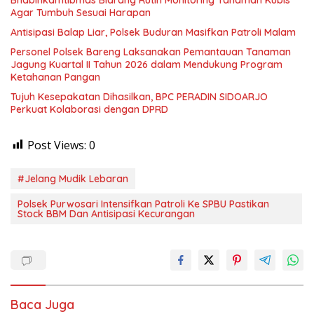
Agar Tumbuh Sesuai Harapan
Antisipasi Balap Liar, Polsek Buduran Masifkan Patroli Malam
Personel Polsek Bareng Laksanakan Pemantauan Tanaman
Jagung Kuartal II Tahun 2026 dalam Mendukung Program
Ketahanan Pangan
Tujuh Kesepakatan Dihasilkan, BPC PERADIN SIDOARJO
Perkuat Kolaborasi dengan DPRD
Post Views:
0
#Jelang Mudik Lebaran
Polsek Purwosari Intensifkan Patroli Ke SPBU Pastikan
Stock BBM Dan Antisipasi Kecurangan
Baca Juga