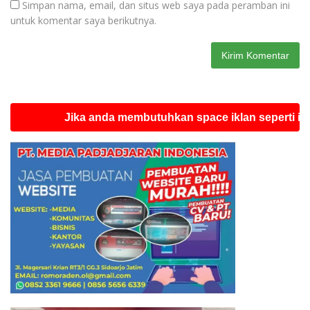
Simpan nama, email, dan situs web saya pada peramban ini
untuk komentar saya berikutnya.
Jika anda membutuhkan space iklan seperti ini silahk