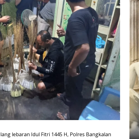
ng lebaran Idul Fitri 1445 H, Polres Bangkalan