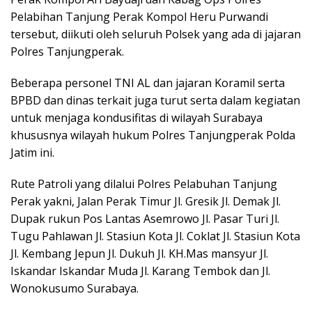
Pelabihan Tanjung Perak Kompol Heru Purwandi
tersebut, diikuti oleh seluruh Polsek yang ada di jajaran
Polres Tanjungperak.
Beberapa personel TNI AL dan jajaran Koramil serta
BPBD dan dinas terkait juga turut serta dalam kegiatan
untuk menjaga kondusifitas di wilayah Surabaya
khususnya wilayah hukum Polres Tanjungperak Polda
Jatim ini.
Rute Patroli yang dilalui Polres Pelabuhan Tanjung
Perak yakni, Jalan Perak Timur Jl. Gresik Jl. Demak Jl.
Dupak rukun Pos Lantas Asemrowo Jl. Pasar Turi Jl.
Tugu Pahlawan Jl. Stasiun Kota Jl. Coklat Jl. Stasiun Kota
Jl. Kembang Jepun Jl. Dukuh Jl. KH.Mas mansyur Jl.
Iskandar Iskandar Muda Jl. Karang Tembok dan Jl.
Wonokusumo Surabaya.