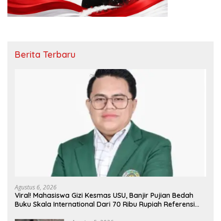
Berita Terbaru
Agustus 6, 2026
Viral! Mahasiswa Gizi Kesmas USU, Banjir Pujian Bedah
Buku Skala International Dari 70 Ribu Rupiah Referensi
Akademik Dunia