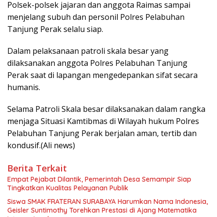
Polsek-polsek jajaran dan anggota Raimas sampai
menjelang subuh dan personil Polres Pelabuhan
Tanjung Perak selalu siap.
Dalam pelaksanaan patroli skala besar yang
dilaksanakan anggota Polres Pelabuhan Tanjung
Perak saat di lapangan mengedepankan sifat secara
humanis.
Selama Patroli Skala besar dilaksanakan dalam rangka
menjaga Situasi Kamtibmas di Wilayah hukum Polres
Pelabuhan Tanjung Perak berjalan aman, tertib dan
kondusif.(Ali news)
Berita Terkait
Empat Pejabat Dilantik, Pemerintah Desa Semampir Siap
Tingkatkan Kualitas Pelayanan Publik
Siswa SMAK FRATERAN SURABAYA Harumkan Nama Indonesia,
Geisler Suntimothy Torehkan Prestasi di Ajang Matematika