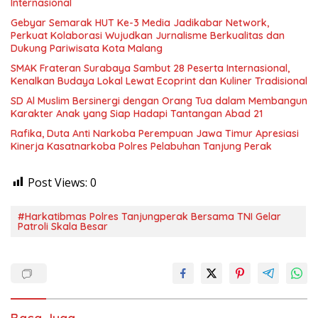
Internasional
Gebyar Semarak HUT Ke-3 Media Jadikabar Network,
Perkuat Kolaborasi Wujudkan Jurnalisme Berkualitas dan
Dukung Pariwisata Kota Malang
SMAK Frateran Surabaya Sambut 28 Peserta Internasional,
Kenalkan Budaya Lokal Lewat Ecoprint dan Kuliner Tradisional
SD Al Muslim Bersinergi dengan Orang Tua dalam Membangun
Karakter Anak yang Siap Hadapi Tantangan Abad 21
Rafika, Duta Anti Narkoba Perempuan Jawa Timur Apresiasi
Kinerja Kasatnarkoba Polres Pelabuhan Tanjung Perak
Post Views:
0
#Harkatibmas Polres Tanjungperak Bersama TNI Gelar
Patroli Skala Besar