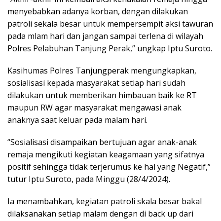
menyebabkan adanya korban, dengan dilakukan
patroli sekala besar untuk mempersempit aksi tawuran
pada mlam hari dan jangan sampai terlena di wilayah
Polres Pelabuhan Tanjung Perak,” ungkap Iptu Suroto.
Kasihumas Polres Tanjungperak mengungkapkan,
sosialisasi kepada masyarakat setiap hari sudah
dilakukan untuk memberikan himbauan baik ke RT
maupun RW agar masyarakat mengawasi anak
anaknya saat keluar pada malam hari.
“Sosialisasi disampaikan bertujuan agar anak-anak
remaja mengikuti kegiatan keagamaan yang sifatnya
positif sehingga tidak terjerumus ke hal yang Negatif,”
tutur Iptu Suroto, pada Minggu (28/4/2024).
Ia menambahkan, kegiatan patroli skala besar bakal
dilaksanakan setiap malam dengan di back up dari