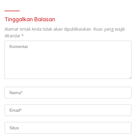
Tinggalkan Balasan
Alamat email Anda tidak akan dipublikasikan.
Ruas yang wajib
ditandai
*