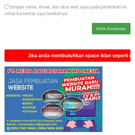
Simpan nama, email, dan situs web saya pada peramban ini
untuk komentar saya berikutnya.
Jika anda membutuhkan space iklan seperti ini silahk