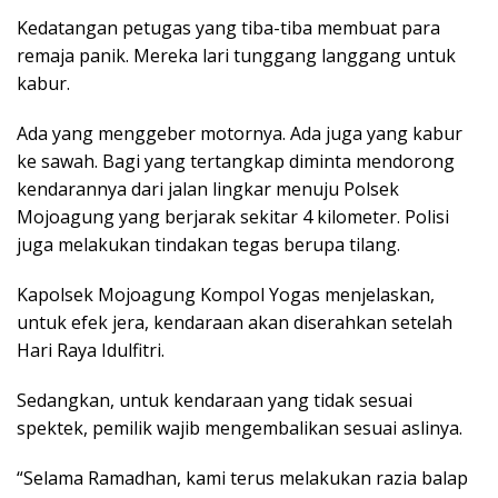
Kedatangan petugas yang tiba-tiba membuat para
remaja panik. Mereka lari tunggang langgang untuk
kabur.
Ada yang menggeber motornya. Ada juga yang kabur
ke sawah. Bagi yang tertangkap diminta mendorong
kendarannya dari jalan lingkar menuju Polsek
Mojoagung yang berjarak sekitar 4 kilometer. Polisi
juga melakukan tindakan tegas berupa tilang.
Kapolsek Mojoagung Kompol Yogas menjelaskan,
untuk efek jera, kendaraan akan diserahkan setelah
Hari Raya Idulfitri.
Sedangkan, untuk kendaraan yang tidak sesuai
spektek, pemilik wajib mengembalikan sesuai aslinya.
“Selama Ramadhan, kami terus melakukan razia balap