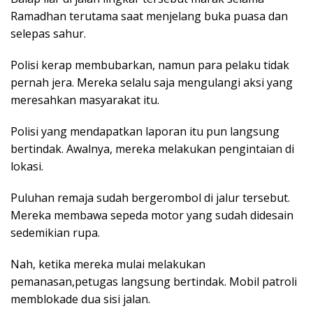
Ramadhan terutama saat menjelang buka puasa dan
selepas sahur.
Polisi kerap membubarkan, namun para pelaku tidak
pernah jera. Mereka selalu saja mengulangi aksi yang
meresahkan masyarakat itu.
Polisi yang mendapatkan laporan itu pun langsung
bertindak. Awalnya, mereka melakukan pengintaian di
lokasi.
Puluhan remaja sudah bergerombol di jalur tersebut.
Mereka membawa sepeda motor yang sudah didesain
sedemikian rupa.
Nah, ketika mereka mulai melakukan
pemanasan,petugas langsung bertindak. Mobil patroli
memblokade dua sisi jalan.