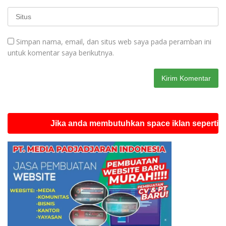
Simpan nama, email, dan situs web saya pada peramban ini
untuk komentar saya berikutnya.
Jika anda membutuhkan space iklan seperti ini silah