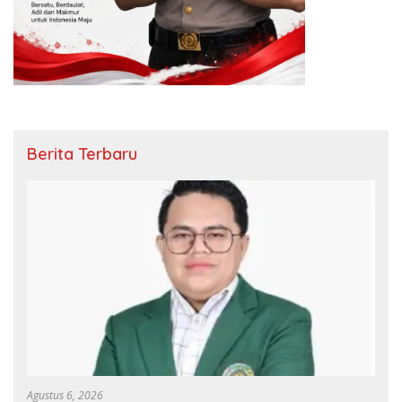
Berita Terbaru
Agustus 6, 2026