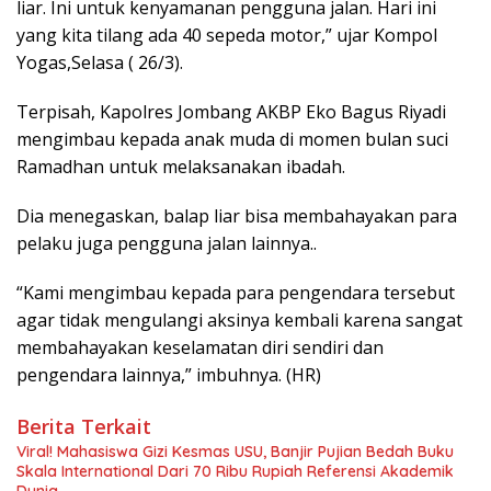
liar. Ini untuk kenyamanan pengguna jalan. Hari ini
yang kita tilang ada 40 sepeda motor,” ujar Kompol
Yogas,Selasa ( 26/3).
Terpisah, Kapolres Jombang AKBP Eko Bagus Riyadi
mengimbau kepada anak muda di momen bulan suci
Ramadhan untuk melaksanakan ibadah.
Dia menegaskan, balap liar bisa membahayakan para
pelaku juga pengguna jalan lainnya..
“Kami mengimbau kepada para pengendara tersebut
agar tidak mengulangi aksinya kembali karena sangat
membahayakan keselamatan diri sendiri dan
pengendara lainnya,” imbuhnya. (HR)
Berita Terkait
Viral! Mahasiswa Gizi Kesmas USU, Banjir Pujian Bedah Buku
Skala International Dari 70 Ribu Rupiah Referensi Akademik