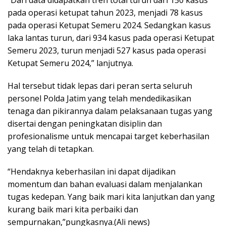
pada operasi ketupat tahun 2023, menjadi 78 kasus
pada operasi Ketupat Semeru 2024. Sedangkan kasus
laka lantas turun, dari 934 kasus pada operasi Ketupat
Semeru 2023, turun menjadi 527 kasus pada operasi
Ketupat Semeru 2024,” lanjutnya.
Hal tersebut tidak lepas dari peran serta seluruh
personel Polda Jatim yang telah mendedikasikan
tenaga dan pikirannya dalam pelaksanaan tugas yang
disertai dengan peningkatan disiplin dan
profesionalisme untuk mencapai target keberhasilan
yang telah di tetapkan.
“Hendaknya keberhasilan ini dapat dijadikan
momentum dan bahan evaluasi dalam menjalankan
tugas kedepan. Yang baik mari kita lanjutkan dan yang
kurang baik mari kita perbaiki dan
sempurnakan,”pungkasnya.(Ali news)