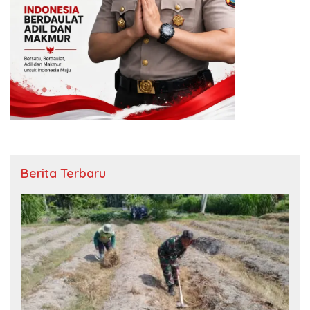
Berita Terbaru