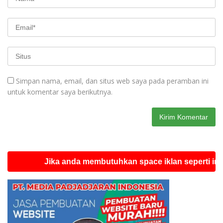
Simpan nama, email, dan situs web saya pada peramban ini
untuk komentar saya berikutnya.
Jika anda membutuhkan space iklan seperti ini silahk