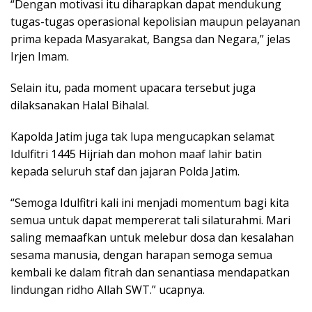
“Dengan motivasi itu diharapkan dapat mendukung
tugas-tugas operasional kepolisian maupun pelayanan
prima kepada Masyarakat, Bangsa dan Negara,” jelas
Irjen Imam.
Selain itu, pada moment upacara tersebut juga
dilaksanakan Halal Bihalal.
Kapolda Jatim juga tak lupa mengucapkan selamat
Idulfitri 1445 Hijriah dan mohon maaf lahir batin
kepada seluruh staf dan jajaran Polda Jatim.
“Semoga Idulfitri kali ini menjadi momentum bagi kita
semua untuk dapat mempererat tali silaturahmi. Mari
saling memaafkan untuk melebur dosa dan kesalahan
sesama manusia, dengan harapan semoga semua
kembali ke dalam fitrah dan senantiasa mendapatkan
lindungan ridho Allah SWT.” ucapnya.