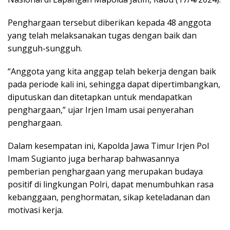
Penghargaan tersebut diberikan kepada 48 anggota
yang telah melaksanakan tugas dengan baik dan
sungguh-sungguh.
“Anggota yang kita anggap telah bekerja dengan baik
pada periode kali ini, sehingga dapat dipertimbangkan,
diputuskan dan ditetapkan untuk mendapatkan
penghargaan,” ujar Irjen Imam usai penyerahan
penghargaan.
Dalam kesempatan ini, Kapolda Jawa Timur Irjen Pol
Imam Sugianto juga berharap bahwasannya
pemberian penghargaan yang merupakan budaya
positif di lingkungan Polri, dapat menumbuhkan rasa
kebanggaan, penghormatan, sikap keteladanan dan
motivasi kerja.