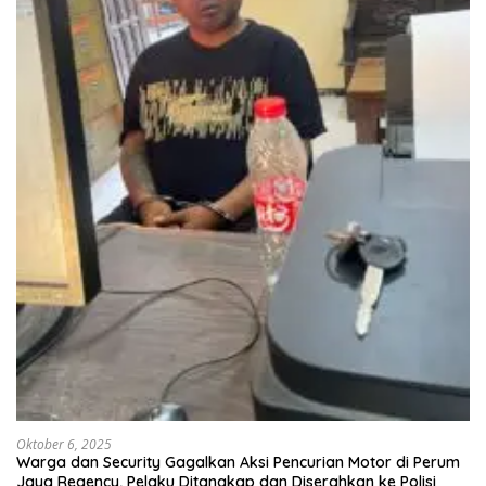
Oktober 6, 2025
Warga dan Security Gagalkan Aksi Pencurian Motor di Perum
Jaya Regency, Pelaku Ditangkap dan Diserahkan ke Polisi