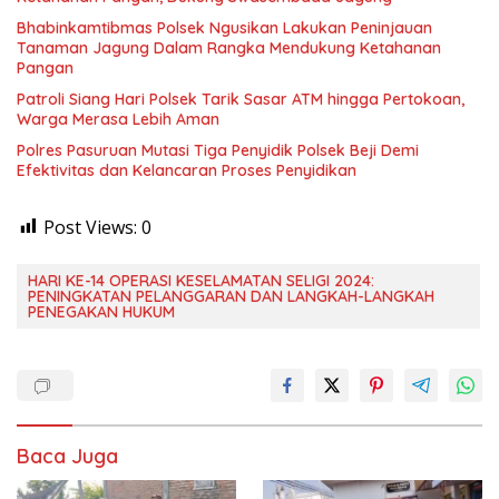
Bhabinkamtibmas Polsek Ngusikan Lakukan Peninjauan
Tanaman Jagung Dalam Rangka Mendukung Ketahanan
Pangan
Patroli Siang Hari Polsek Tarik Sasar ATM hingga Pertokoan,
Warga Merasa Lebih Aman
Polres Pasuruan Mutasi Tiga Penyidik Polsek Beji Demi
Efektivitas dan Kelancaran Proses Penyidikan
Post Views:
0
HARI KE-14 OPERASI KESELAMATAN SELIGI 2024:
PENINGKATAN PELANGGARAN DAN LANGKAH-LANGKAH
PENEGAKAN HUKUM
Baca Juga