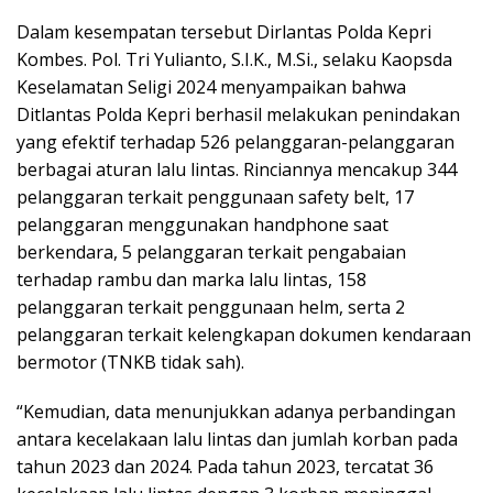
Dalam kesempatan tersebut Dirlantas Polda Kepri
Kombes. Pol. Tri Yulianto, S.I.K., M.Si., selaku Kaopsda
Keselamatan Seligi 2024 menyampaikan bahwa
Ditlantas Polda Kepri berhasil melakukan penindakan
yang efektif terhadap 526 pelanggaran-pelanggaran
berbagai aturan lalu lintas. Rinciannya mencakup 344
pelanggaran terkait penggunaan safety belt, 17
pelanggaran menggunakan handphone saat
berkendara, 5 pelanggaran terkait pengabaian
terhadap rambu dan marka lalu lintas, 158
pelanggaran terkait penggunaan helm, serta 2
pelanggaran terkait kelengkapan dokumen kendaraan
bermotor (TNKB tidak sah).
“Kemudian, data menunjukkan adanya perbandingan
antara kecelakaan lalu lintas dan jumlah korban pada
tahun 2023 dan 2024. Pada tahun 2023, tercatat 36