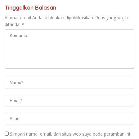
Tinggalkan Balasan
Alamat email Anda tidak akan dipublikasikan.
Ruas yang wajib
ditandai
*
Simpan nama, email, dan situs web saya pada peramban ini