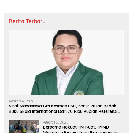
Berita Terbaru
Agustus 6, 2026
Viral! Mahasiswa Gizi Kesmas USU, Banjir Pujian Bedah
Buku Skala International Dari 70 Ribu Rupiah Referensi
Akademik Dunia
Agustus 5, 2026
Bersama Rakyat TNI Kuat, TMMD
Wujudkan Pemerataan Pembangunan