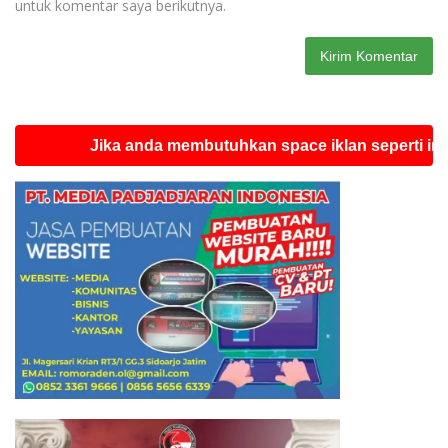
untuk komentar saya berikutnya.
Jika anda membutuhkan space iklan seperti ini silahk