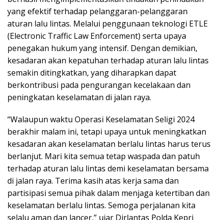
yang efektif terhadap pelanggaran-pelanggaran
aturan lalu lintas. Melalui penggunaan teknologi ETLE
(Electronic Traffic Law Enforcement) serta upaya
penegakan hukum yang intensif. Dengan demikian,
kesadaran akan kepatuhan terhadap aturan lalu lintas
semakin ditingkatkan, yang diharapkan dapat
berkontribusi pada pengurangan kecelakaan dan
peningkatan keselamatan di jalan raya.
“Walaupun waktu Operasi Keselamatan Seligi 2024
berakhir malam ini, tetapi upaya untuk meningkatkan
kesadaran akan keselamatan berlalu lintas harus terus
berlanjut. Mari kita semua tetap waspada dan patuh
terhadap aturan lalu lintas demi keselamatan bersama
di jalan raya. Terima kasih atas kerja sama dan
partisipasi semua pihak dalam menjaga ketertiban dan
keselamatan berlalu lintas. Semoga perjalanan kita
selalu aman dan lancer,” ujar Dirlantas Polda Kepri