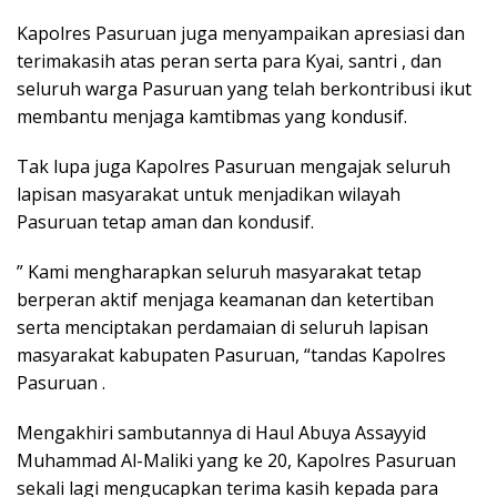
Kapolres Pasuruan juga menyampaikan apresiasi dan
terimakasih atas peran serta para Kyai, santri , dan
seluruh warga Pasuruan yang telah berkontribusi ikut
membantu menjaga kamtibmas yang kondusif.
Tak lupa juga Kapolres Pasuruan mengajak seluruh
lapisan masyarakat untuk menjadikan wilayah
Pasuruan tetap aman dan kondusif.
” Kami mengharapkan seluruh masyarakat tetap
berperan aktif menjaga keamanan dan ketertiban
serta menciptakan perdamaian di seluruh lapisan
masyarakat kabupaten Pasuruan, “tandas Kapolres
Pasuruan .
Mengakhiri sambutannya di Haul Abuya Assayyid
Muhammad Al-Maliki yang ke 20, Kapolres Pasuruan
sekali lagi mengucapkan terima kasih kepada para