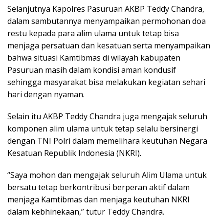
Selanjutnya Kapolres Pasuruan AKBP Teddy Chandra,
dalam sambutannya menyampaikan permohonan doa
restu kepada para alim ulama untuk tetap bisa
menjaga persatuan dan kesatuan serta menyampaikan
bahwa situasi Kamtibmas di wilayah kabupaten
Pasuruan masih dalam kondisi aman kondusif
sehingga masyarakat bisa melakukan kegiatan sehari
hari dengan nyaman.
Selain itu AKBP Teddy Chandra juga mengajak seluruh
komponen alim ulama untuk tetap selalu bersinergi
dengan TNI Polri dalam memelihara keutuhan Negara
Kesatuan Republik Indonesia (NKRI).
“Saya mohon dan mengajak seluruh Alim Ulama untuk
bersatu tetap berkontribusi berperan aktif dalam
menjaga Kamtibmas dan menjaga keutuhan NKRI
dalam kebhinekaan,” tutur Teddy Chandra.