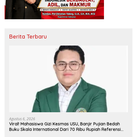
Berita Terbaru
Agustus 6, 2026
Viral! Mahasiswa Gizi Kesmas USU, Banjir Pujian Bedah
Buku Skala International Dari 70 Ribu Rupiah Referensi
Akademik Dunia