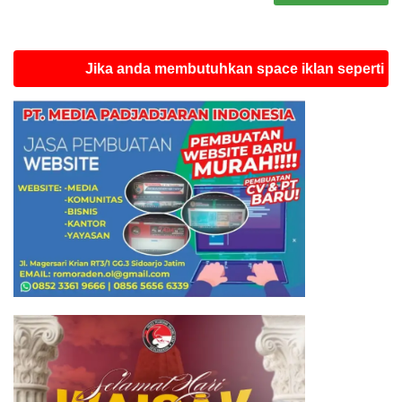
Jika anda membutuhkan space iklan seperti ini silah