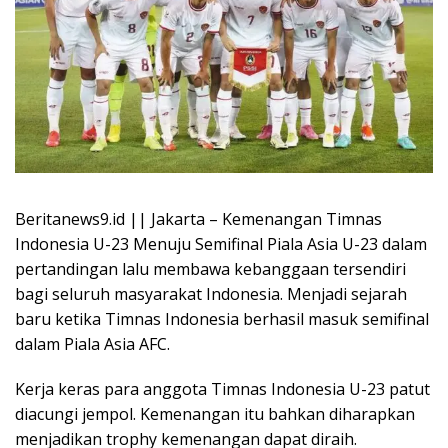
Beritanews9.id || Jakarta – Kemenangan Timnas
Indonesia U-23 Menuju Semifinal Piala Asia U-23 dalam
pertandingan lalu membawa kebanggaan tersendiri
bagi seluruh masyarakat Indonesia. Menjadi sejarah
baru ketika Timnas Indonesia berhasil masuk semifinal
dalam Piala Asia AFC.
Kerja keras para anggota Timnas Indonesia U-23 patut
diacungi jempol. Kemenangan itu bahkan diharapkan
menjadikan trophy kemenangan dapat diraih.