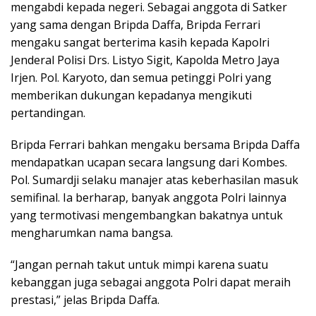
mengabdi kepada negeri. Sebagai anggota di Satker
yang sama dengan Bripda Daffa, Bripda Ferrari
mengaku sangat berterima kasih kepada Kapolri
Jenderal Polisi Drs. Listyo Sigit, Kapolda Metro Jaya
Irjen. Pol. Karyoto, dan semua petinggi Polri yang
memberikan dukungan kepadanya mengikuti
pertandingan.
Bripda Ferrari bahkan mengaku bersama Bripda Daffa
mendapatkan ucapan secara langsung dari Kombes.
Pol. Sumardji selaku manajer atas keberhasilan masuk
semifinal. Ia berharap, banyak anggota Polri lainnya
yang termotivasi mengembangkan bakatnya untuk
mengharumkan nama bangsa.
“Jangan pernah takut untuk mimpi karena suatu
kebanggan juga sebagai anggota Polri dapat meraih
prestasi,” jelas Bripda Daffa.