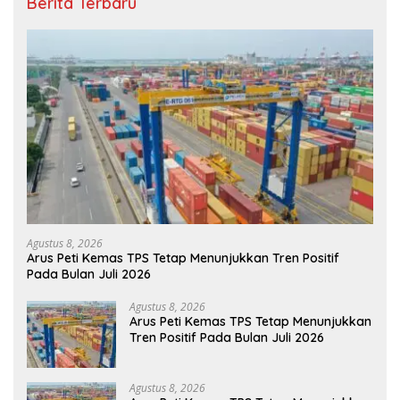
Berita Terbaru
Agustus 8, 2026
Arus Peti Kemas TPS Tetap Menunjukkan Tren Positif
Pada Bulan Juli 2026
Agustus 8, 2026
Arus Peti Kemas TPS Tetap Menunjukkan
Tren Positif Pada Bulan Juli 2026
Agustus 8, 2026