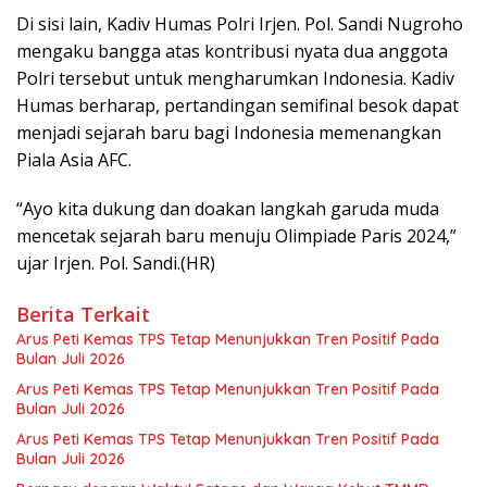
Di sisi lain, Kadiv Humas Polri Irjen. Pol. Sandi Nugroho
mengaku bangga atas kontribusi nyata dua anggota
Polri tersebut untuk mengharumkan Indonesia. Kadiv
Humas berharap, pertandingan semifinal besok dapat
menjadi sejarah baru bagi Indonesia memenangkan
Piala Asia AFC.
“Ayo kita dukung dan doakan langkah garuda muda
mencetak sejarah baru menuju Olimpiade Paris 2024,”
ujar Irjen. Pol. Sandi.(HR)
Berita Terkait
Arus Peti Kemas TPS Tetap Menunjukkan Tren Positif Pada
Bulan Juli 2026
Arus Peti Kemas TPS Tetap Menunjukkan Tren Positif Pada
Bulan Juli 2026
Arus Peti Kemas TPS Tetap Menunjukkan Tren Positif Pada
Bulan Juli 2026