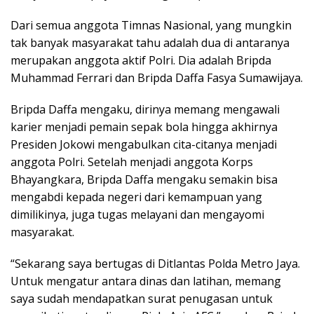
Dari semua anggota Timnas Nasional, yang mungkin
tak banyak masyarakat tahu adalah dua di antaranya
merupakan anggota aktif Polri. Dia adalah Bripda
Muhammad Ferrari dan Bripda Daffa Fasya Sumawijaya.
Bripda Daffa mengaku, dirinya memang mengawali
karier menjadi pemain sepak bola hingga akhirnya
Presiden Jokowi mengabulkan cita-citanya menjadi
anggota Polri. Setelah menjadi anggota Korps
Bhayangkara, Bripda Daffa mengaku semakin bisa
mengabdi kepada negeri dari kemampuan yang
dimilikinya, juga tugas melayani dan mengayomi
masyarakat.
“Sekarang saya bertugas di Ditlantas Polda Metro Jaya.
Untuk mengatur antara dinas dan latihan, memang
saya sudah mendapatkan surat penugasan untuk