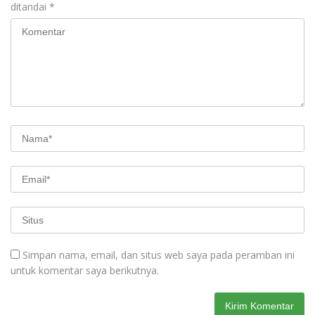
ditandai
*
Simpan nama, email, dan situs web saya pada peramban ini
untuk komentar saya berikutnya.