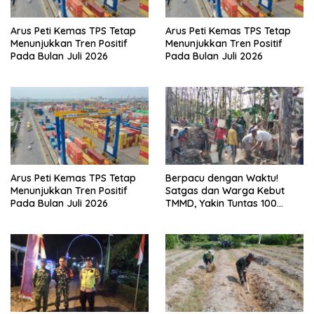
Arus Peti Kemas TPS Tetap
Arus Peti Kemas TPS Tetap
Menunjukkan Tren Positif
Menunjukkan Tren Positif
Pada Bulan Juli 2026
Pada Bulan Juli 2026
Arus Peti Kemas TPS Tetap
Berpacu dengan Waktu!
Menunjukkan Tren Positif
Satgas dan Warga Kebut
Pada Bulan Juli 2026
TMMD, Yakin Tuntas 100
Persen Sebelum Penutupan