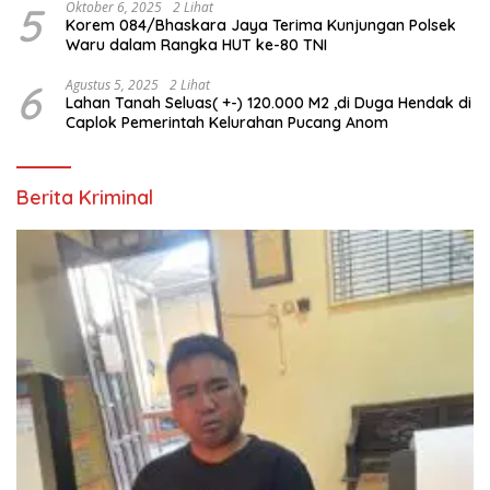
5
Oktober 6, 2025
2 Lihat
Korem 084/Bhaskara Jaya Terima Kunjungan Polsek
Waru dalam Rangka HUT ke-80 TNI
6
Agustus 5, 2025
2 Lihat
Lahan Tanah Seluas( +-) 120.000 M2 ,di Duga Hendak di
Caplok Pemerintah Kelurahan Pucang Anom
Berita Kriminal