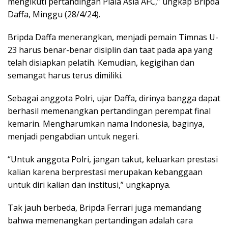
mengikuti pertandingan Piala Asia AFC,” ungkap Bripda
Daffa, Minggu (28/4/24).
Bripda Daffa menerangkan, menjadi pemain Timnas U-
23 harus benar-benar disiplin dan taat pada apa yang
telah disiapkan pelatih. Kemudian, kegigihan dan
semangat harus terus dimiliki.
Sebagai anggota Polri, ujar Daffa, dirinya bangga dapat
berhasil memenangkan pertandingan perempat final
kemarin. Mengharumkan nama Indonesia, baginya,
menjadi pengabdian untuk negeri.
“Untuk anggota Polri, jangan takut, keluarkan prestasi
kalian karena berprestasi merupakan kebanggaan
untuk diri kalian dan institusi,” ungkapnya.
Tak jauh berbeda, Bripda Ferrari juga memandang
bahwa memenangkan pertandingan adalah cara