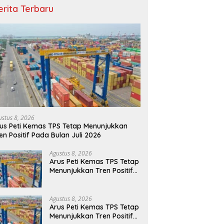
erita Terbaru
ustus 8, 2026
us Peti Kemas TPS Tetap Menunjukkan
en Positif Pada Bulan Juli 2026
Agustus 8, 2026
Arus Peti Kemas TPS Tetap
Menunjukkan Tren Positif
Pada Bulan Juli 2026
Agustus 8, 2026
Arus Peti Kemas TPS Tetap
Menunjukkan Tren Positif