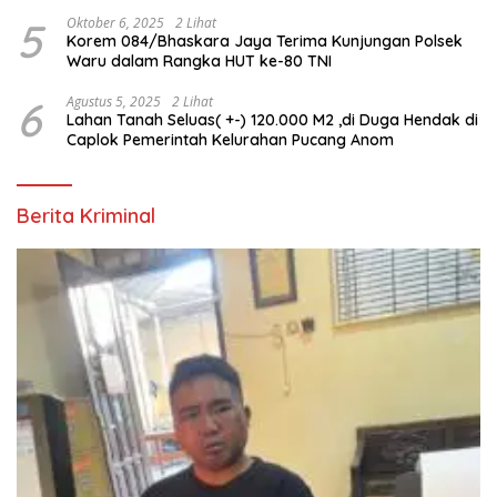
5
Oktober 6, 2025
2 Lihat
Korem 084/Bhaskara Jaya Terima Kunjungan Polsek
Waru dalam Rangka HUT ke-80 TNI
6
Agustus 5, 2025
2 Lihat
Lahan Tanah Seluas( +-) 120.000 M2 ,di Duga Hendak di
Caplok Pemerintah Kelurahan Pucang Anom
Berita Kriminal