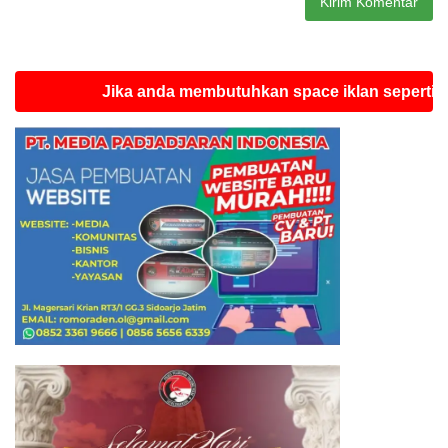
Jika anda membutuhkan space iklan seperti ini sila