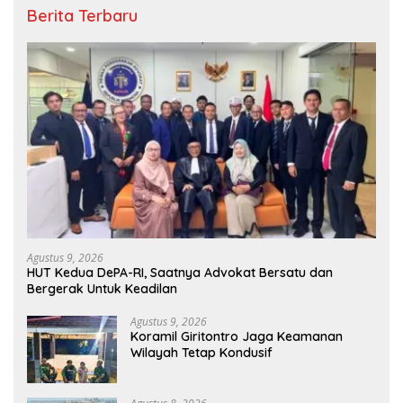
Berita Terbaru
Agustus 9, 2026
HUT Kedua DePA-RI, Saatnya Advokat Bersatu dan
Bergerak Untuk Keadilan
Agustus 9, 2026
Koramil Giritontro Jaga Keamanan
Wilayah Tetap Kondusif