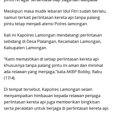
Meskipun masa mudik lebaran Idul Fitri sudah berlalu,
namun terkait perlintasan kereta api tanpa palang
pintu tetap menjadi atensi Polres lamongan.
Kali ini Kapolres Lamongan mendatangi perlintasan
sebidang di Desa Plalangan, Kecamatan Lamongan,
Kabupaten Lamongan.
“Kami memastikan di setiap perlintasan kereta api
khususnya tanpa palang pintu ini aman dan minimal
ada relawan yang menjaga,”kata AKBP Bobby, Rabu
(17/4).
Di tempat tersebut, Kapolres Lamongan selain
menyampaikan himbauan kepada relawan penjaga
perlintasan kereta api juga memberikan bingkisan
serta peralatan untuk berjaga di perlintasan kereta api.