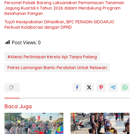
Personel Polsek Bareng Laksanakan Pemantauan Tanaman
Jagung Kuartal II Tahun 2026 dalam Mendukung Program
Ketahanan Pangan
Tujuh Kesepakatan Dihasilkan, BPC PERADIN SIDOARJO
Perkuat Kolaborasi dengan DPRD
Post Views:
0
#Atensi Perlintasan Kereta Api Tanpa Palang
Polres Lamongan Bantu Peralatan Untuk Relawan
Baca Juga