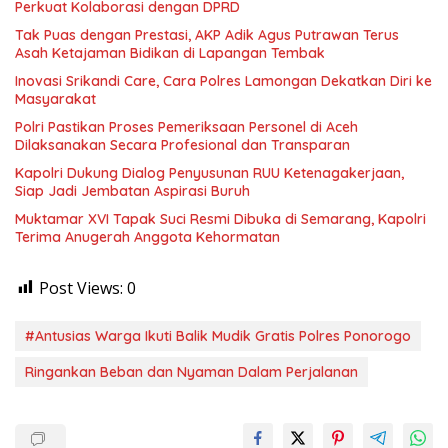
Perkuat Kolaborasi dengan DPRD
Tak Puas dengan Prestasi, AKP Adik Agus Putrawan Terus
Asah Ketajaman Bidikan di Lapangan Tembak
Inovasi Srikandi Care, Cara Polres Lamongan Dekatkan Diri ke
Masyarakat
Polri Pastikan Proses Pemeriksaan Personel di Aceh
Dilaksanakan Secara Profesional dan Transparan
Kapolri Dukung Dialog Penyusunan RUU Ketenagakerjaan,
Siap Jadi Jembatan Aspirasi Buruh
Muktamar XVI Tapak Suci Resmi Dibuka di Semarang, Kapolri
Terima Anugerah Anggota Kehormatan
Post Views:
0
#Antusias Warga Ikuti Balik Mudik Gratis Polres Ponorogo
Ringankan Beban dan Nyaman Dalam Perjalanan