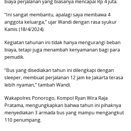
biaya perjalanan yang biasanya mencapai Rp 4 juta.
“Ini sangat membantu, apalagi saya membawa 4
anggota keluarga,” ujar Wandi dengan rasa syukur
Kamis (18/4/2024).
Kegiatan tahunan ini tidak hanya mengurangi beban
biaya, tetapi juga menambah kenyamanan bagi para
pemudik.
“Bus yang disediakan tahun ini dilengkapi dengan
sleeper, membuat perjalanan 12 jam ke Jakarta terasa
lebih nyaman,” tambah Wandi.
Wakapolres Ponorogo, Kompol Ryan Wira Raja
Pratama, mengungkapkan bahwa tahun ini pihaknya
menyediakan 3 armada bus yang mampu mengangkut
110 penumpang.