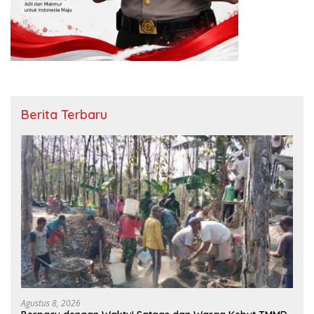
Berita Terbaru
Agustus 8, 2026