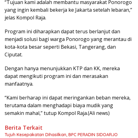
“Tujuan kami adalah membantu masyarakat Ponorogo
yang ingin kembali bekerja ke Jakarta setelah lebaran,”
jelas Kompol Raja.
Program ini diharapkan dapat terus berlanjut dan
menjadi solusi bagi warga Ponorogo yang merantau di
kota-kota besar seperti Bekasi, Tangerang, dan
Ciputat.
Dengan hanya menunjukkan KTP dan KK, mereka
dapat mengikuti program ini dan merasakan
manfaatnya.
“Kami berharap ini dapat meringankan beban mereka,
terutama dalam menghadapi biaya mudik yang
semakin mahal,” tutup Kompol Raja.(Ali news)
Berita Terkait
Tujuh Kesepakatan Dihasilkan, BPC PERADIN SIDOARJO