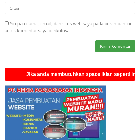
Simpan nama, email, dan situs web saya pada peramban ini
untuk komentar saya berikutnya.
Jika anda membutuhkan space iklan seperti ini silahka