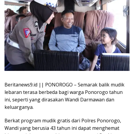
Beritanews9.id || PONOROGO – Semarak balik mudik
lebaran terasa berbeda bagi warga Ponorogo tahun
ini, seperti yang dirasakan Wandi Darmawan dan
keluarganya.
Berkat program mudik gratis dari Polres Ponorogo,
Wandi yang berusia 43 tahun ini dapat menghemat