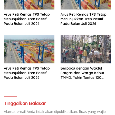
Arus Peti Kemas TPS Tetap
Arus Peti Kemas TPS Tetap
Menunjukkan Tren Positif
Menunjukkan Tren Positif
Pada Bulan Juli 2026
Pada Bulan Juli 2026
Arus Peti Kemas TPS Tetap
Berpacu dengan Waktu!
Menunjukkan Tren Positif
Satgas dan Warga Kebut
Pada Bulan Juli 2026
TMMD, Yakin Tuntas 100
Persen Sebelum Penutupan
Tinggalkan Balasan
Alamat email Anda tidak akan dipublikasikan.
Ruas yang wajib