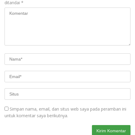
ditandai
*
Simpan nama, email, dan situs web saya pada peramban ini
untuk komentar saya berikutnya.