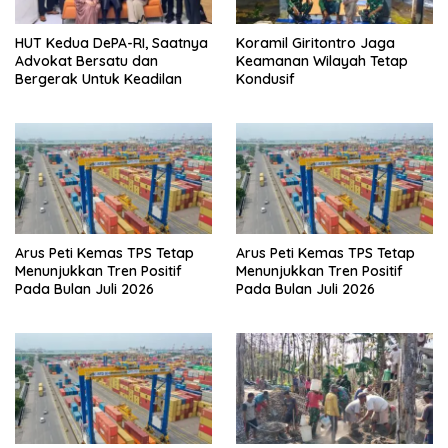
HUT Kedua DePA-RI, Saatnya
Koramil Giritontro Jaga
Advokat Bersatu dan
Keamanan Wilayah Tetap
Bergerak Untuk Keadilan
Kondusif
Arus Peti Kemas TPS Tetap
Arus Peti Kemas TPS Tetap
Menunjukkan Tren Positif
Menunjukkan Tren Positif
Pada Bulan Juli 2026
Pada Bulan Juli 2026