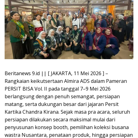
Beritanews 9.id || [ JAKARTA, 11 Mei 2026 ] –
Rangkaian keikutsertaan Almira ADS dalam Pameran
PERSIT BISA Vol. II pada tanggal 7–9 Mei 2026
berlangsung dengan penuh semangat, persiapan
matang, serta dukungan besar dari jajaran Persit
Kartika Chandra Kirana. Sejak masa pra acara, seluruh
persiapan dilakukan secara maksimal mulai dari
penyusunan konsep booth, pemilihan koleksi busana
wastra Nusantara, penataan produk, hingga persiapan