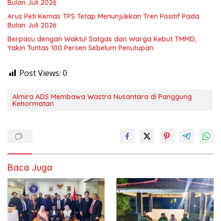
Bulan Juli 2026
Arus Peti Kemas TPS Tetap Menunjukkan Tren Positif Pada
Bulan Juli 2026
Berpacu dengan Waktu! Satgas dan Warga Kebut TMMD,
Yakin Tuntas 100 Persen Sebelum Penutupan
Post Views:
0
Almira ADS Membawa Wastra Nusantara di Panggung
Kehormatan
Baca Juga