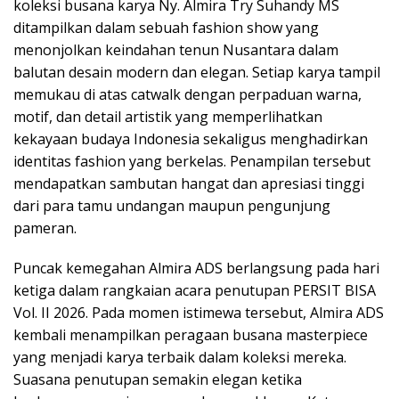
koleksi busana karya Ny. Almira Try Suhandy MS
ditampilkan dalam sebuah fashion show yang
menonjolkan keindahan tenun Nusantara dalam
balutan desain modern dan elegan. Setiap karya tampil
memukau di atas catwalk dengan perpaduan warna,
motif, dan detail artistik yang memperlihatkan
kekayaan budaya Indonesia sekaligus menghadirkan
identitas fashion yang berkelas. Penampilan tersebut
mendapatkan sambutan hangat dan apresiasi tinggi
dari para tamu undangan maupun pengunjung
pameran.
Puncak kemegahan Almira ADS berlangsung pada hari
ketiga dalam rangkaian acara penutupan PERSIT BISA
Vol. II 2026. Pada momen istimewa tersebut, Almira ADS
kembali menampilkan peragaan busana masterpiece
yang menjadi karya terbaik dalam koleksi mereka.
Suasana penutupan semakin elegan ketika