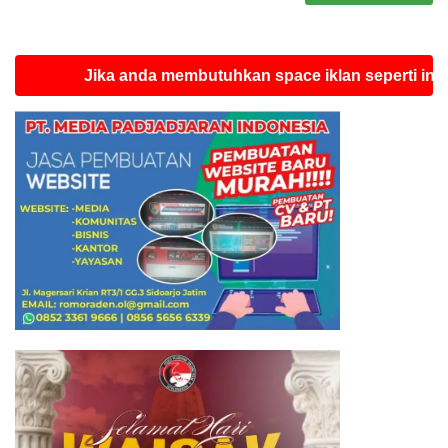
Jika anda membutuhkan space iklan seperti ini silahkan