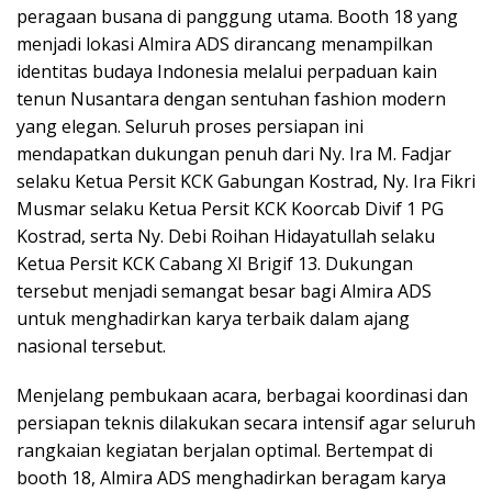
peragaan busana di panggung utama. Booth 18 yang
menjadi lokasi Almira ADS dirancang menampilkan
identitas budaya Indonesia melalui perpaduan kain
tenun Nusantara dengan sentuhan fashion modern
yang elegan. Seluruh proses persiapan ini
mendapatkan dukungan penuh dari Ny. Ira M. Fadjar
selaku Ketua Persit KCK Gabungan Kostrad, Ny. Ira Fikri
Musmar selaku Ketua Persit KCK Koorcab Divif 1 PG
Kostrad, serta Ny. Debi Roihan Hidayatullah selaku
Ketua Persit KCK Cabang XI Brigif 13. Dukungan
tersebut menjadi semangat besar bagi Almira ADS
untuk menghadirkan karya terbaik dalam ajang
nasional tersebut.
Menjelang pembukaan acara, berbagai koordinasi dan
persiapan teknis dilakukan secara intensif agar seluruh
rangkaian kegiatan berjalan optimal. Bertempat di
booth 18, Almira ADS menghadirkan beragam karya