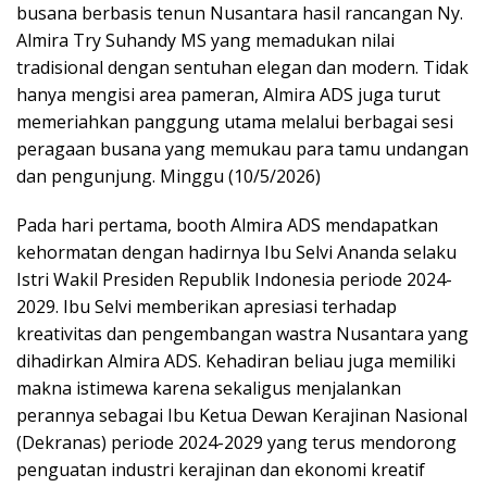
busana berbasis tenun Nusantara hasil rancangan Ny.
Almira Try Suhandy MS yang memadukan nilai
tradisional dengan sentuhan elegan dan modern. Tidak
hanya mengisi area pameran, Almira ADS juga turut
memeriahkan panggung utama melalui berbagai sesi
peragaan busana yang memukau para tamu undangan
dan pengunjung. Minggu (10/5/2026)
Pada hari pertama, booth Almira ADS mendapatkan
kehormatan dengan hadirnya Ibu Selvi Ananda selaku
Istri Wakil Presiden Republik Indonesia periode 2024-
2029. Ibu Selvi memberikan apresiasi terhadap
kreativitas dan pengembangan wastra Nusantara yang
dihadirkan Almira ADS. Kehadiran beliau juga memiliki
makna istimewa karena sekaligus menjalankan
perannya sebagai Ibu Ketua Dewan Kerajinan Nasional
(Dekranas) periode 2024-2029 yang terus mendorong
penguatan industri kerajinan dan ekonomi kreatif