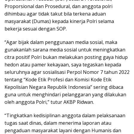
Proporsional dan Prosedural, dan anggota polri
dihimbau agar tidak takut bila terkena aduan
masyarakat (Dumas) kepada kinerja Polri selama
bekerja sesuai dengan SOP.
“Agar bijak dalam penggunaan media sosial, maka
gunakanlah sarana media sosial untuk meningkatkan
citra positif Polri bukan melakukan posting gaya hidup
hedon atau pamer kekayaan, saya tegaskan kepada
seluruhnya agar sosialisasi Perpol Nomor 7 tahun 2022
tentang “Kode Etik Profesi dan Komisi Kode Etik
Kepolisian Negara Republik Indonesia” sering dibaca
guna untuk menghindari pelanggaran yang dilakukan
oleh anggota Polri,” tutur AKBP Ridwan.
“Tingkatkan kedisiplinan anggota dalam pelaksanaan
tugas saat dinas, dalam menerima laporan atau
pengaduan masyarakat layani dengan Humanis dan