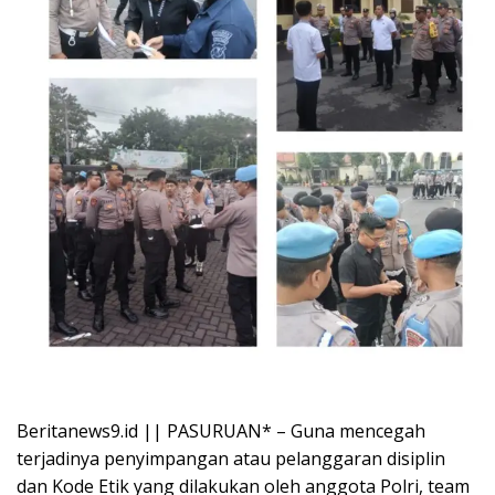
Beritanews9.id || PASURUAN* – Guna mencegah
terjadinya penyimpangan atau pelanggaran disiplin
dan Kode Etik yang dilakukan oleh anggota Polri, team