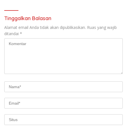
Tinggalkan Balasan
Alamat email Anda tidak akan dipublikasikan.
Ruas yang wajib
ditandai
*