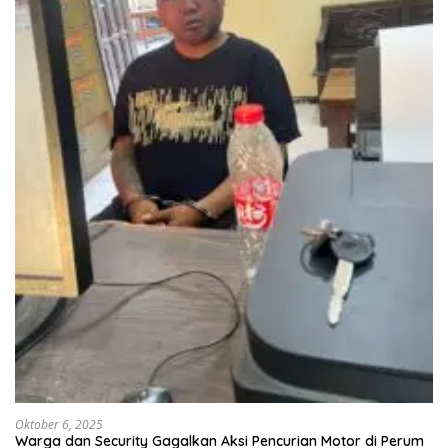
Oktober 6, 2025
Warga dan Security Gagalkan Aksi Pencurian Motor di Perum