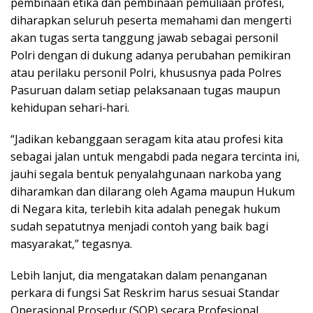
pembinaan etika dan pembinaan pemuliaan profesi,
diharapkan seluruh peserta memahami dan mengerti
akan tugas serta tanggung jawab sebagai personil
Polri dengan di dukung adanya perubahan pemikiran
atau perilaku personil Polri, khususnya pada Polres
Pasuruan dalam setiap pelaksanaan tugas maupun
kehidupan sehari-hari.
“Jadikan kebanggaan seragam kita atau profesi kita
sebagai jalan untuk mengabdi pada negara tercinta ini,
jauhi segala bentuk penyalahgunaan narkoba yang
diharamkan dan dilarang oleh Agama maupun Hukum
di Negara kita, terlebih kita adalah penegak hukum
sudah sepatutnya menjadi contoh yang baik bagi
masyarakat,” tegasnya.
Lebih lanjut, dia mengatakan dalam penanganan
perkara di fungsi Sat Reskrim harus sesuai Standar
Operasional Prosedur (SOP) secara Profesional,