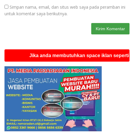
Simpan nama, email, dan situs web saya pada peramban ini
untuk komentar saya berikutnya.
Jika anda membutuhkan space iklan seperti ini silah