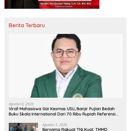
Berita Terbaru
Agustus 6, 2026
Viral! Mahasiswa Gizi Kesmas USU, Banjir Pujian Bedah
Buku Skala International Dari 70 Ribu Rupiah Referensi
Akademik Dunia
Agustus 5, 2026
Bersama Rakyat TNI Kuat, TMMD