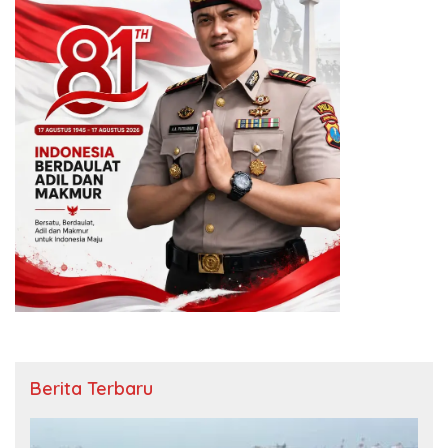
Berita Terbaru