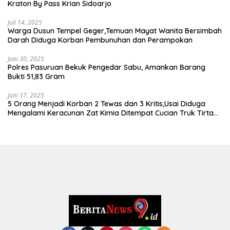
Kraton By Pass Krian Sidoarjo
Juli 14, 2025
Warga Dusun Tempel Geger,Temuan Mayat Wanita Bersimbah
Darah Diduga Korban Pembunuhan dan Perampokan
Juni 30, 2025
Polres Pasuruan Bekuk Pengedar Sabu, Amankan Barang
Bukti 51,83 Gram
Juni 17, 2025
5 Orang Menjadi Korban 2 Tewas dan 3 Kritis,Usai Diduga
Mengalami Keracunan Zat Kimia Ditempat Cucian Truk Tirta
Abadi By Pass Krian