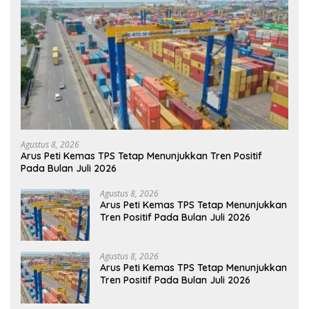
Agustus 8, 2026
Arus Peti Kemas TPS Tetap Menunjukkan Tren Positif
Pada Bulan Juli 2026
Agustus 8, 2026
Arus Peti Kemas TPS Tetap Menunjukkan
Tren Positif Pada Bulan Juli 2026
Agustus 8, 2026
Arus Peti Kemas TPS Tetap Menunjukkan
Tren Positif Pada Bulan Juli 2026