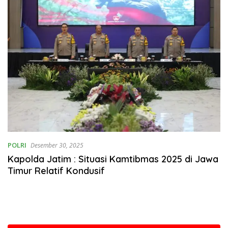
POLRI
Desember 30, 2025
Kapolda Jatim : Situasi Kamtibmas 2025 di Jawa
Timur Relatif Kondusif