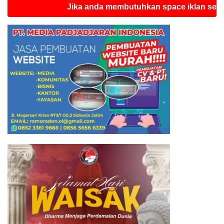
Jika anda membutuhkan space iklan seperti in