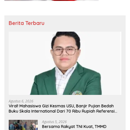
Berita Terbaru
Agustus 6, 2026
Viral! Mahasiswa Gizi Kesmas USU, Banjir Pujian Bedah
Buku Skala International Dari 70 Ribu Rupiah Referensi
Akademik Dunia
Agustus 5, 2026
Bersama Rakyat TNI Kuat, TMMD