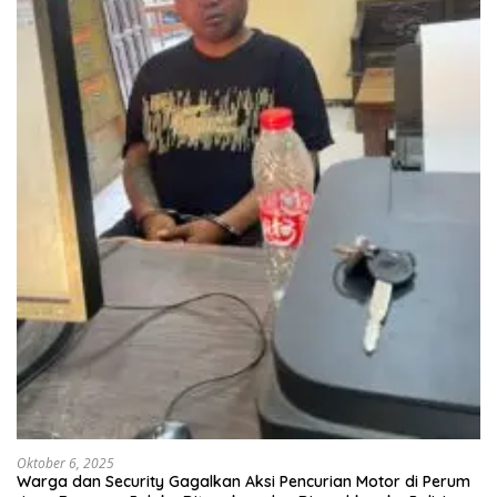
Oktober 6, 2025
Warga dan Security Gagalkan Aksi Pencurian Motor di Perum