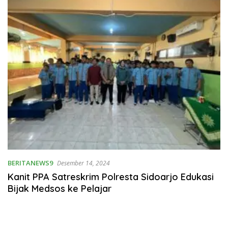
BERITANEWS9
Desember 14, 2024
Kanit PPA Satreskrim Polresta Sidoarjo Edukasi
Bijak Medsos ke Pelajar