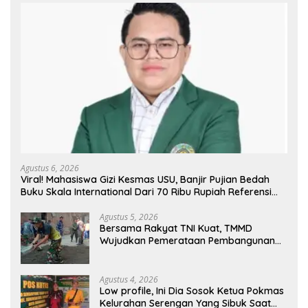
Agustus 6, 2026
Viral! Mahasiswa Gizi Kesmas USU, Banjir Pujian Bedah
Buku Skala International Dari 70 Ribu Rupiah Referensi
Akademik Dunia
Agustus 5, 2026
Bersama Rakyat TNI Kuat, TMMD
Wujudkan Pemerataan Pembangunan
dan Ketahanan Nasional di Daerah.
Agustus 4, 2026
Low profile, Ini Dia Sosok Ketua Pokmas
Kelurahan Serengan Yang Sibuk Saat