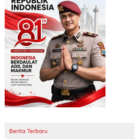
Berita Terbaru