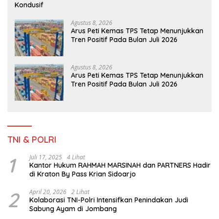
Kondusif
Agustus 8, 2026
Arus Peti Kemas TPS Tetap Menunjukkan
Tren Positif Pada Bulan Juli 2026
Agustus 8, 2026
Arus Peti Kemas TPS Tetap Menunjukkan
Tren Positif Pada Bulan Juli 2026
TNI & POLRI
1
Juli 17, 2025
4 Lihat
Kantor Hukum RAHMAH MARSINAH dan PARTNERS Hadir
di Kraton By Pass Krian Sidoarjo
2
April 20, 2026
2 Lihat
Kolaborasi TNI-Polri Intensifkan Penindakan Judi
Sabung Ayam di Jombang