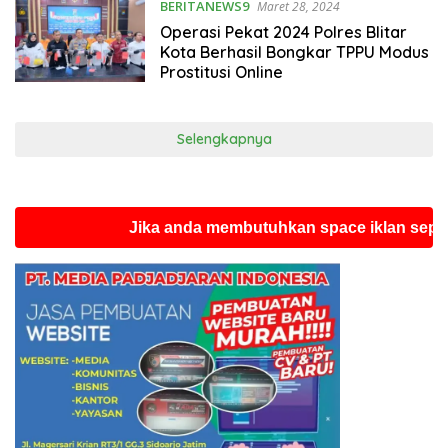
BERITANEWS9
Maret 28, 2024
Operasi Pekat 2024 Polres Blitar
Kota Berhasil Bongkar TPPU Modus
Prostitusi Online
Selengkapnya
Jika anda membutuhkan space iklan seperti ini