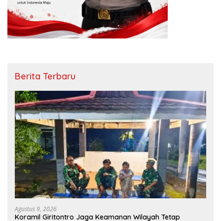
Berita Terbaru
Agustus 9, 2026
Koramil Giritontro Jaga Keamanan Wilayah Tetap